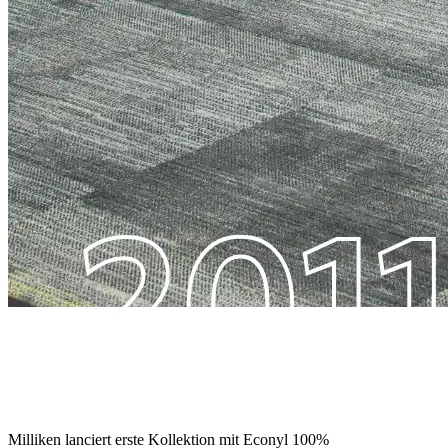
Milliken lanciert erste Kollektion mit Econyl 100%