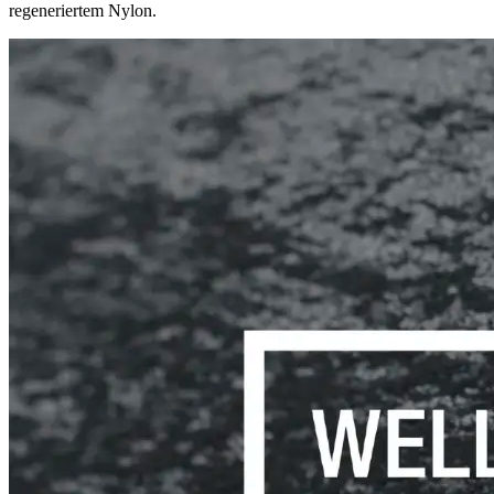
regeneriertem Nylon.