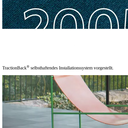
®
TractionBack
selbsthaftendes Installationssystem vorgestellt.