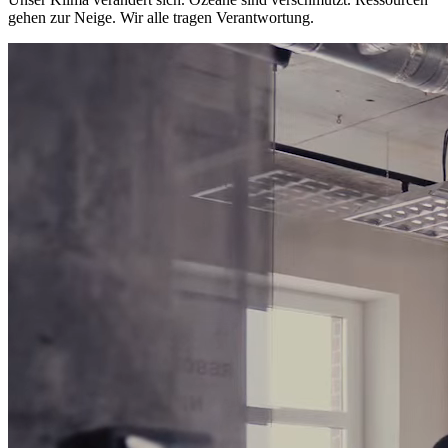
gehen zur Neige. Wir alle tragen Verantwortung.