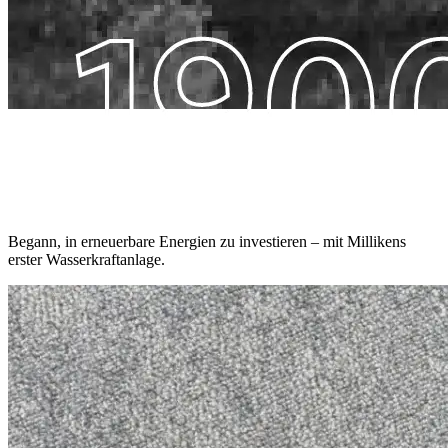
Begann, in erneuerbare Energien zu investieren – mit Millikens
erster Wasserkraftanlage.