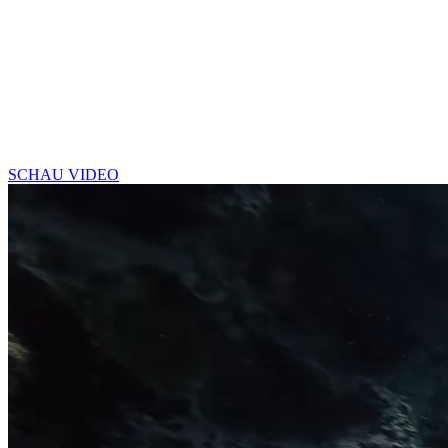
SCHAU VIDEO