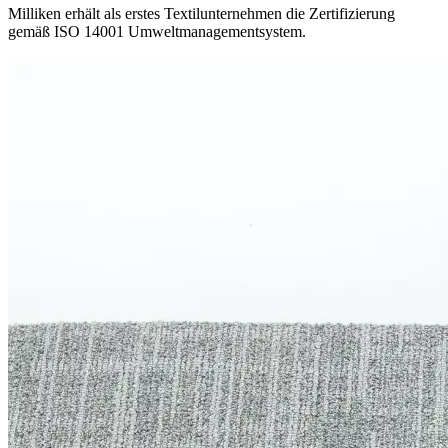
Milliken erhält als erstes Textilunternehmen die Zertifizierung
gemäß ISO 14001 Umweltmanagementsystem.