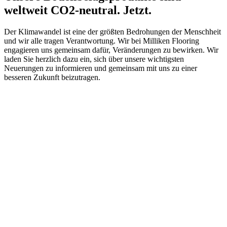
weltweit CO2-neutral. Jetzt.
Der Klimawandel ist eine der größten Bedrohungen der Menschheit
und wir alle tragen Verantwortung. Wir bei Milliken Flooring
engagieren uns gemeinsam dafür, Veränderungen zu bewirken. Wir
laden Sie herzlich dazu ein, sich über unsere wichtigsten
Neuerungen zu informieren und gemeinsam mit uns zu einer
besseren Zukunft beizutragen.