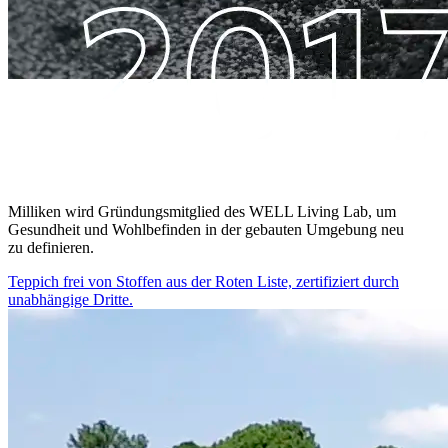
Milliken wird Gründungsmitglied des WELL Living Lab, um
Gesundheit und Wohlbefinden in der gebauten Umgebung neu
zu definieren.
Teppich frei von Stoffen aus der Roten Liste, zertifiziert durch
unabhängige Dritte.