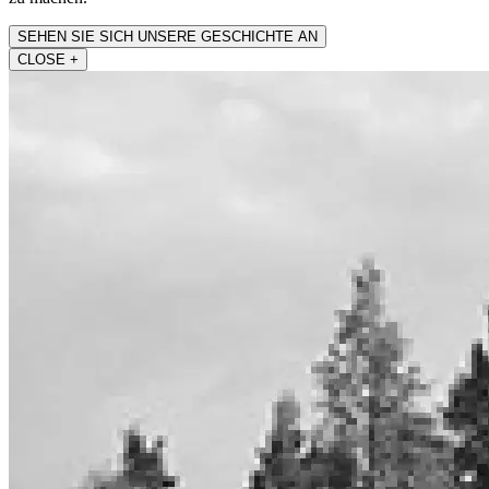
SEHEN SIE SICH UNSERE GESCHICHTE AN
CLOSE
+