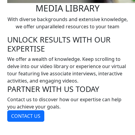
MEDIA LIBRARY
With diverse backgrounds and extensive knowledge,
we offer unparalleled resources to your team
UNLOCK RESULTS WITH OUR
EXPERTISE
We offer a wealth of knowledge. Keep scrolling to
delve into our video library or experience our virtual
tour featuring live associate interviews, interactive
activities, and engaging videos.
PARTNER WITH US TODAY
Contact us to discover how our expertise can help
you achieve your goals.
CONTACT US