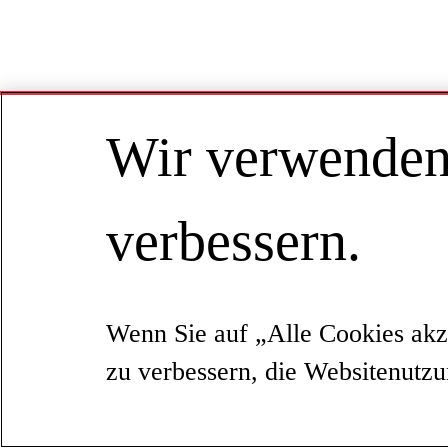
Wir verwenden 
verbessern.
Wenn Sie auf „Alle Cookies akz
zu verbessern, die Websitenutz