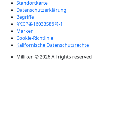
Standortkarte
Datenschutzerklärung
Begriffe
沪ICP备16033586号-1
Marken
Cookie-Richtlinie
Kalifornische Datenschutzrechte
Milliken © 2026 All rights reserved