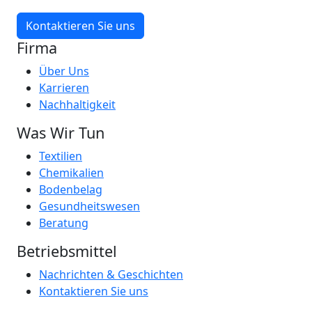
Kontaktieren Sie uns
Firma
Über Uns
Karrieren
Nachhaltigkeit
Was Wir Tun
Textilien
Chemikalien
Bodenbelag
Gesundheitswesen
Beratung
Betriebsmittel
Nachrichten & Geschichten
Kontaktieren Sie uns