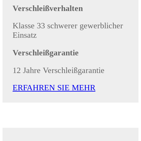
Verschleißverhalten
Klasse 33 schwerer gewerblicher
Einsatz
Verschleißgarantie
12 Jahre Verschleißgarantie
ERFAHREN SIE MEHR