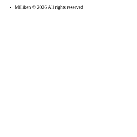
Milliken © 2026 All rights reserved