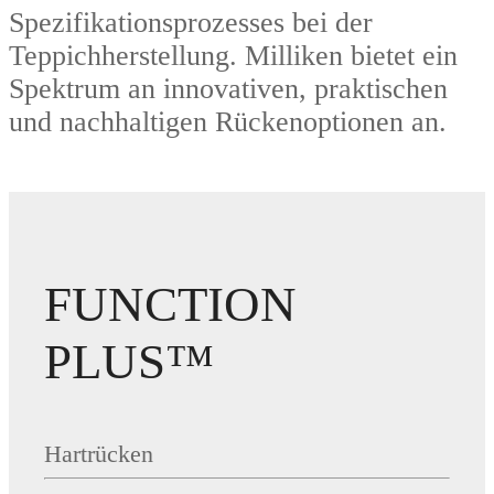
Spezifikationsprozesses bei der
Teppichherstellung. Milliken bietet ein
Spektrum an innovativen, praktischen
und nachhaltigen Rückenoptionen an.
FUNCTION
PLUS™
Hartrücken