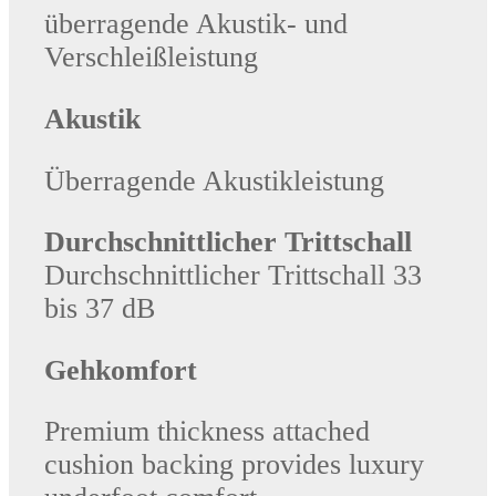
überragende Akustik- und
Verschleißleistung
Akustik
Überragende Akustikleistung
Durchschnittlicher Trittschall
Durchschnittlicher Trittschall 33
bis 37 dB
Gehkomfort
Premium thickness attached
cushion backing provides luxury