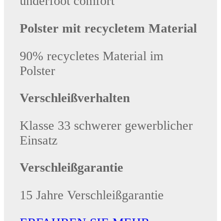
underfoot comfort
Polster mit recycletem Material
90% recycletes Material im
Polster
Verschleißverhalten
Klasse 33 schwerer gewerblicher
Einsatz
Verschleißgarantie
15 Jahre Verschleißgarantie