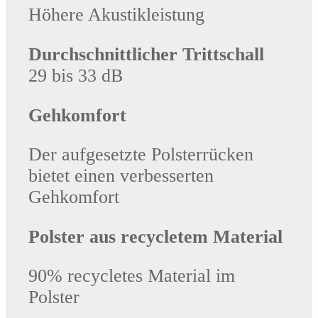
Höhere Akustikleistung
Durchschnittlicher Trittschall
29 bis 33 dB
Gehkomfort
Der aufgesetzte Polsterrücken
bietet einen verbesserten
Gehkomfort
Polster aus recycletem Material
90% recycletes Material im
Polster