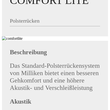
COMFORT LITE
Polsterrücken
Beschreibung
Das Standard-Polsterrückensystem
von Milliken bietet einen besseren
Gehkomfort und eine höhere
Akustik- und Verschleißleistung
Akustik