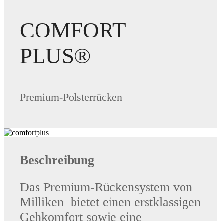
COMFORT
PLUS®
Premium-Polsterrücken
Beschreibung
Das Premium-Rückensystem von
Milliken bietet einen erstklassigen
Gehkomfort sowie eine