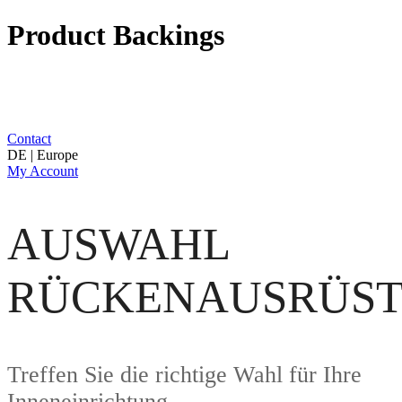
Product Backings
Contact
DE | Europe
My Account
AUSWAHL
RÜCKENAUSRÜS
Treffen Sie die richtige Wahl für Ihre
Inneneinrichtung