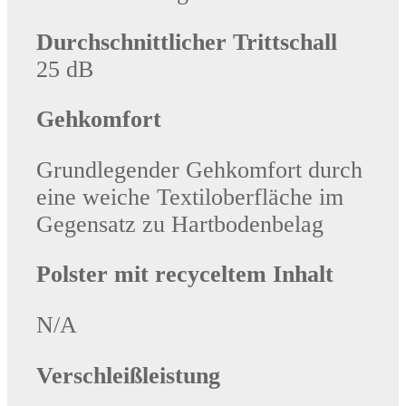
Durchschnittlicher Trittschall
25 dB
Gehkomfort
Grundlegender Gehkomfort durch
eine weiche Textiloberfläche im
Gegensatz zu Hartbodenbelag
Polster mit recyceltem Inhalt
N/A
Verschleißleistung