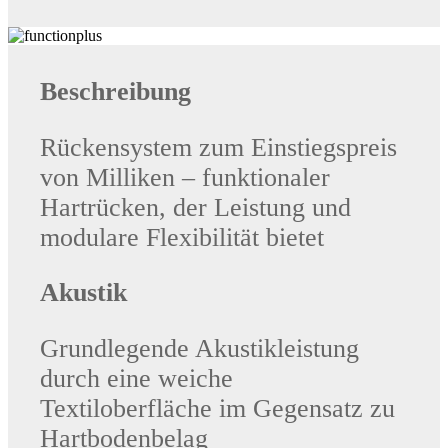
Beschreibung
Rückensystem zum Einstiegspreis
von Milliken – funktionaler
Hartrücken, der Leistung und
modulare Flexibilität bietet
Akustik
Grundlegende Akustikleistung
durch eine weiche
Textiloberfläche im Gegensatz zu
Hartbodenbelag