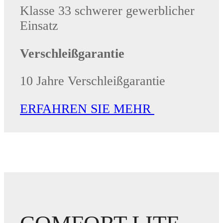
Klasse 33 schwerer gewerblicher
Einsatz
Verschleißgarantie
10 Jahre Verschleißgarantie
ERFAHREN SIE MEHR