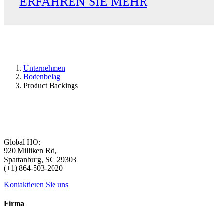
ERFAHREN SIE MEHR
Unternehmen
Bodenbelag
Product Backings
Global HQ:
920 Milliken Rd,
Spartanburg, SC 29303
(+1) 864-503-2020
Kontaktieren Sie uns
Firma