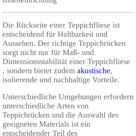
Die Rückseite einer Teppichfliese ist
entscheidend für Haltbarkeit und
Aussehen. Der richtige Teppichrücken
sorgt nicht nur für Maß- und
Dimensionsstabilität einer Teppichfliese
, sondern bietet zudem
akustische
,
isolierende und nachhaltige Vorteile.
Unterschiedliche Umgebungen erfordern
unterschiedliche Arten von
Teppichrücken und die Auswahl des
geeigneten Materials ist ein
entscheidender Teil des