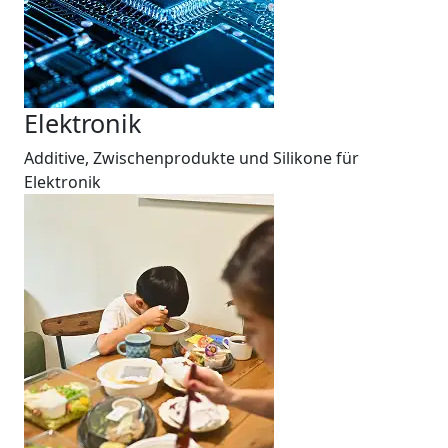
Elektronik
Additive, Zwischenprodukte und Silikone für
Elektronik