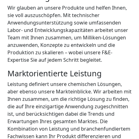
Wir glauben an unsere Produkte und helfen Ihnen,
sie voll auszuschöpfen. Mit technischer
Anwendungsunterstützung sowie umfassenden
Labor- und Entwicklungskapazitäten arbeitet unser
Team mit Ihnen zusammen, um Milliken-Lösungen
anzuwenden, Konzepte zu entwickeln und die
Produktion zu skalieren – wobei unsere F&E-
Expertise Sie auf jedem Schritt begleitet.
Marktorientierte Leistung
Leistung definiert unsere chemischen Lösungen,
aber ebenso unsere Markteinblicke. Wir arbeiten mit
Ihnen zusammen, um die richtige Lösung zu finden,
die auf Ihre einzigartige Anwendung zugeschnitten
ist, und berücksichtigen dabei die Trends und
Erwartungen Ihres gesamten Marktes. Die
Kombination von Leistung und branchenfundiertem
Fachwissen kann Ihr Produkt differenzieren und