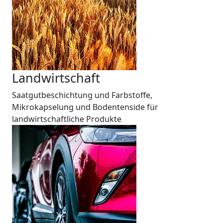
Landwirtschaft
Saatgutbeschichtung und Farbstoffe,
Mikrokapselung und Bodentenside für
landwirtschaftliche Produkte