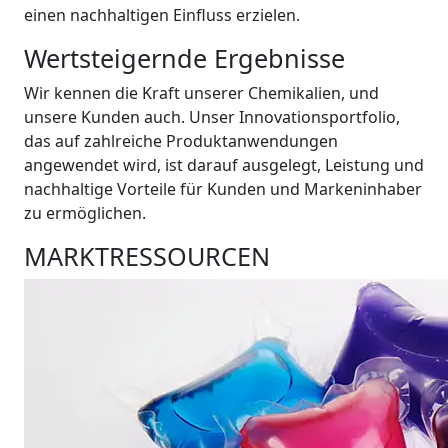
einen nachhaltigen Einfluss erzielen.
Wertsteigernde Ergebnisse
Wir kennen die Kraft unserer Chemikalien, und
unsere Kunden auch. Unser Innovationsportfolio,
das auf zahlreiche Produktanwendungen
angewendet wird, ist darauf ausgelegt, Leistung und
nachhaltige Vorteile für Kunden und Markeninhaber
zu ermöglichen.
MARKTRESSOURCEN