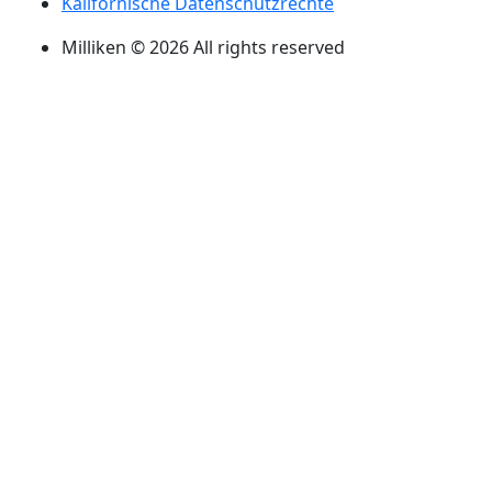
Kalifornische Datenschutzrechte
Milliken © 2026 All rights reserved