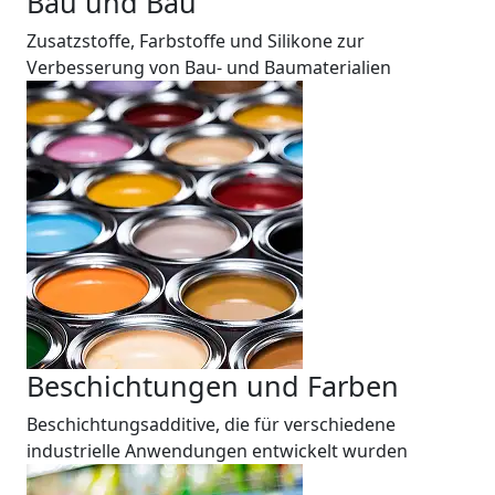
Bau und Bau
Zusatzstoffe, Farbstoffe und Silikone zur
Verbesserung von Bau- und Baumaterialien
Beschichtungen und Farben
Beschichtungsadditive, die für verschiedene
industrielle Anwendungen entwickelt wurden