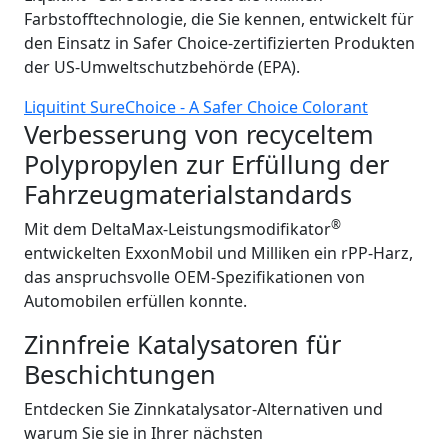
Farbstofftechnologie, die Sie kennen, entwickelt für
den Einsatz in Safer Choice-zertifizierten Produkten
der US-Umweltschutzbehörde (EPA).
Liquitint SureChoice - A Safer Choice Colorant
Verbesserung von recyceltem
Polypropylen zur Erfüllung der
Fahrzeugmaterialstandards
®
Mit dem DeltaMax-Leistungsmodifikator
entwickelten ExxonMobil und Milliken ein rPP-Harz,
das anspruchsvolle OEM-Spezifikationen von
Automobilen erfüllen konnte.
Zinnfreie Katalysatoren für
Beschichtungen
Entdecken Sie Zinnkatalysator-Alternativen und
warum Sie sie in Ihrer nächsten