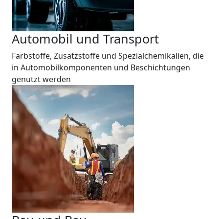
Automobil und Transport
Farbstoffe, Zusatzstoffe und Spezialchemikalien, die
in Automobilkomponenten und Beschichtungen
genutzt werden