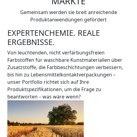
MÄRKTE
Gemeinsam werden sie breit anreichende
Produktanwendungen gefördert
EXPERTENCHEMIE. REALE
ERGEBNISSE.
Von leuchtenden, nicht verfärbungsfreien
Farbstoffen für waschbare Kunstmaterialien über
Zusatzstoffe, die Farbbeschichtungen verbessern,
bis hin zu Lebensmittelkontaktverpackungen –
unser Portfolio richtet sich auf Ihre
Produktspezifikationen, um die Frage zu
beantworten – was wäre wenn?