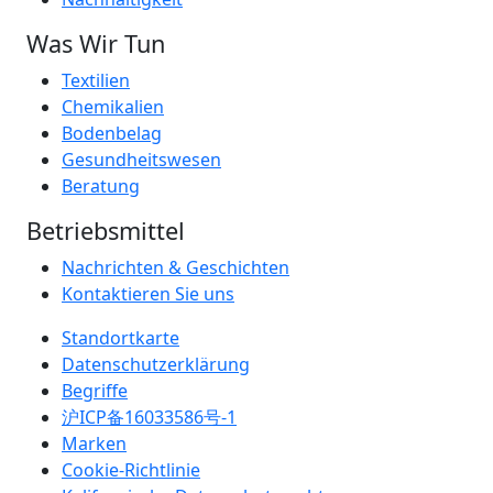
Was Wir Tun
Textilien
Chemikalien
Bodenbelag
Gesundheitswesen
Beratung
Betriebsmittel
Nachrichten & Geschichten
Kontaktieren Sie uns
Standortkarte
Datenschutzerklärung
Begriffe
沪ICP备16033586号-1
Marken
Cookie-Richtlinie