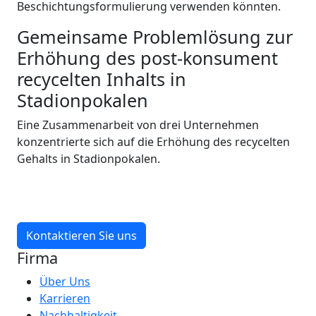
Beschichtungsformulierung verwenden könnten.
Gemeinsame Problemlösung zur
Erhöhung des post-konsument
recycelten Inhalts in
Stadionpokalen
Eine Zusammenarbeit von drei Unternehmen
konzentrierte sich auf die Erhöhung des recycelten
Gehalts in Stadionpokalen.
Kontaktieren Sie uns
Firma
Über Uns
Karrieren
Nachhaltigkeit