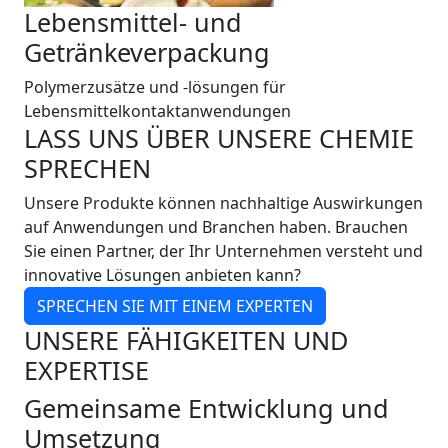
Lebensmittel- und
Getränkeverpackung
Polymerzusätze und -lösungen für
Lebensmittelkontaktanwendungen
LASS UNS ÜBER UNSERE CHEMIE
SPRECHEN
Unsere Produkte können nachhaltige Auswirkungen
auf Anwendungen und Branchen haben. Brauchen
Sie einen Partner, der Ihr Unternehmen versteht und
innovative Lösungen anbieten kann?
SPRECHEN SIE MIT EINEM EXPERTEN
UNSERE FÄHIGKEITEN UND
EXPERTISE
Gemeinsame Entwicklung und
Umsetzung