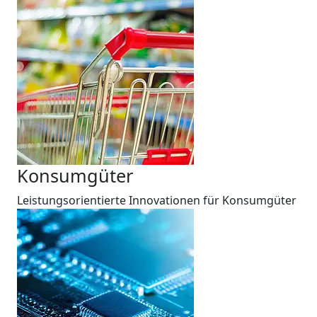
Konsumgüter
Leistungsorientierte Innovationen für Konsumgüter