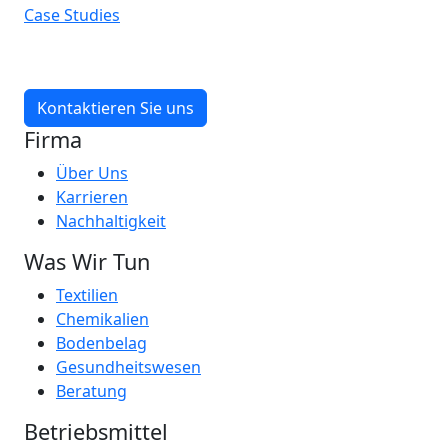
Case Studies
Kontaktieren Sie uns
Firma
Über Uns
Karrieren
Nachhaltigkeit
Was Wir Tun
Textilien
Chemikalien
Bodenbelag
Gesundheitswesen
Beratung
Betriebsmittel