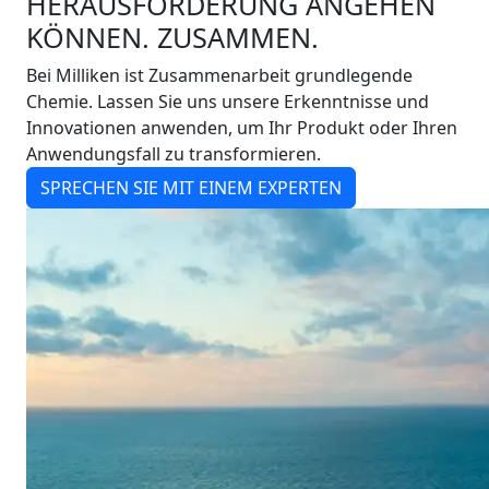
HERAUSFORDERUNG ANGEHEN
KÖNNEN. ZUSAMMEN.
Bei Milliken ist Zusammenarbeit grundlegende
Chemie. Lassen Sie uns unsere Erkenntnisse und
Innovationen anwenden, um Ihr Produkt oder Ihren
Anwendungsfall zu transformieren.
SPRECHEN SIE MIT EINEM EXPERTEN