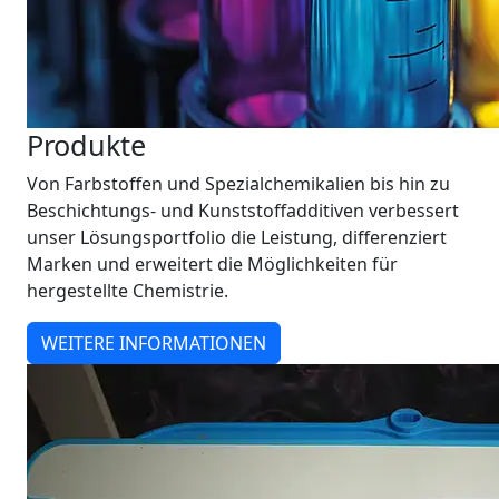
Produkte
Von Farbstoffen und Spezialchemikalien bis hin zu
Beschichtungs- und Kunststoffadditiven verbessert
unser Lösungsportfolio die Leistung, differenziert
Marken und erweitert die Möglichkeiten für
hergestellte Chemistrie.
WEITERE INFORMATIONEN