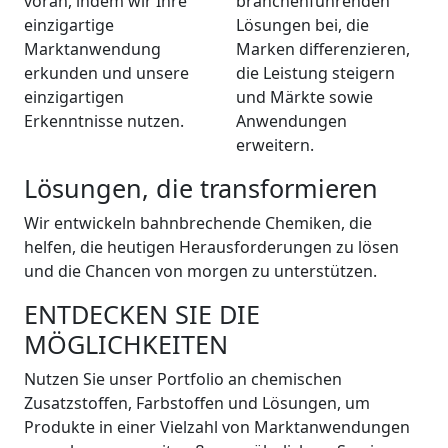
voran, indem wir Ihre
branchenführenden
einzigartige
Lösungen bei, die
Marktanwendung
Marken differenzieren,
erkunden und unsere
die Leistung steigern
einzigartigen
und Märkte sowie
Erkenntnisse nutzen.
Anwendungen
erweitern.
Lösungen, die transformieren
Wir entwickeln bahnbrechende Chemiken, die
helfen, die heutigen Herausforderungen zu lösen
und die Chancen von morgen zu unterstützen.
ENTDECKEN SIE DIE
MÖGLICHKEITEN
Nutzen Sie unser Portfolio an chemischen
Zusatzstoffen, Farbstoffen und Lösungen, um
Produkte in einer Vielzahl von Marktanwendungen