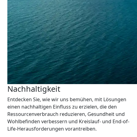
Nachhaltigkeit
Entdecken Sie, wie wir uns bemühen, mit Lösungen
einen nachhaltigen Einfluss zu erzielen, die den
Ressourcenverbrauch reduzieren, Gesundheit und
Wohlbefinden verbessern und Kreislauf- und End-of-
Life-Herausforderungen vorantreiben.