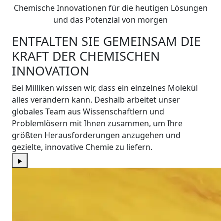
Chemische Innovationen für die heutigen Lösungen
und das Potenzial von morgen
ENTFALTEN SIE GEMEINSAM DIE
KRAFT DER CHEMISCHEN
INNOVATION
Bei Milliken wissen wir, dass ein einzelnes Molekül
alles verändern kann. Deshalb arbeitet unser
globales Team aus Wissenschaftlern und
Problemlösern mit Ihnen zusammen, um Ihre
größten Herausforderungen anzugehen und
gezielte, innovative Chemie zu liefern.