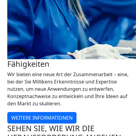
Fähigkeiten
Wir bieten eine neue Art der Zusammenarbeit – eine,
bei der Sie Millikens Erkenntnisse und Expertise
nutzen, um neue Anwendungen zu entwerfen,
Konzeptnachweise zu entwickeln und Ihre Ideen auf
den Markt zu skalieren.
WEITERE INFORMATIONEN
SEHEN SIE, WIE WIR DIE