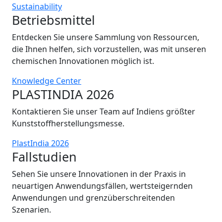
Sustainability
Betriebsmittel
Entdecken Sie unsere Sammlung von Ressourcen,
die Ihnen helfen, sich vorzustellen, was mit unseren
chemischen Innovationen möglich ist.
Knowledge Center
PLASTINDIA 2026
Kontaktieren Sie unser Team auf Indiens größter
Kunststoffherstellungsmesse.
PlastIndia 2026
Fallstudien
Sehen Sie unsere Innovationen in der Praxis in
neuartigen Anwendungsfällen, wertsteigernden
Anwendungen und grenzüberschreitenden
Szenarien.