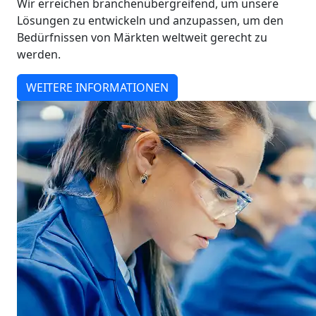
Wir erreichen branchenübergreifend, um unsere
Lösungen zu entwickeln und anzupassen, um den
Bedürfnissen von Märkten weltweit gerecht zu
werden.
WEITERE INFORMATIONEN