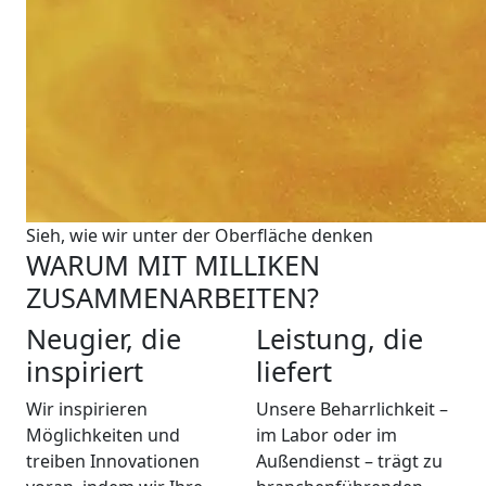
Sieh, wie wir unter der Oberfläche denken
WARUM MIT MILLIKEN
ZUSAMMENARBEITEN?
Neugier, die
Leistung, die
inspiriert
liefert
Wir inspirieren
Unsere Beharrlichkeit –
Möglichkeiten und
im Labor oder im
treiben Innovationen
Außendienst – trägt zu