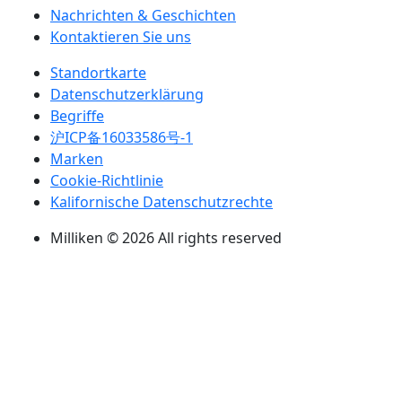
Nachrichten & Geschichten
Kontaktieren Sie uns
Standortkarte
Datenschutzerklärung
Begriffe
沪ICP备16033586号-1
Marken
Cookie-Richtlinie
Kalifornische Datenschutzrechte
Milliken © 2026 All rights reserved