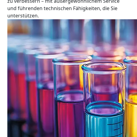
zu verbessern – mit außergewöhnlichem Service
und führenden technischen Fähigkeiten, die Sie
unterstützen.