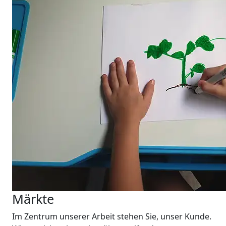
Märkte
Im Zentrum unserer Arbeit stehen Sie, unser Kunde.