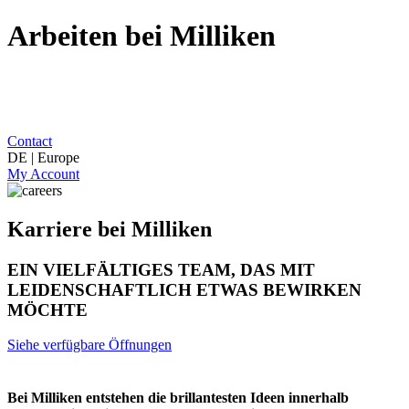
Arbeiten bei Milliken
Contact
DE | Europe
My Account
Karriere bei Milliken
EIN VIELFÄLTIGES TEAM, DAS MIT
LEIDENSCHAFTLICH ETWAS BEWIRKEN
MÖCHTE
Siehe verfügbare Öffnungen
Bei Milliken entstehen die brillantesten Ideen innerhalb