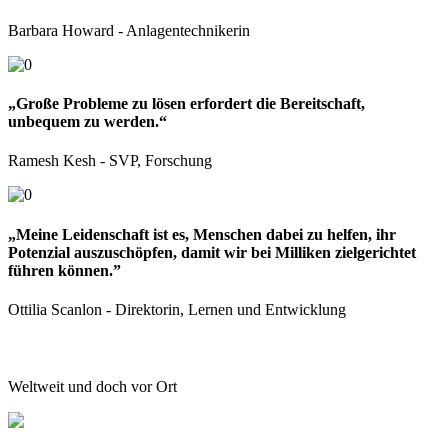
Barbara Howard - Anlagentechnikerin
„Große Probleme zu lösen erfordert die Bereitschaft,
unbequem zu werden.“
Ramesh Kesh - SVP, Forschung
„Meine Leidenschaft ist es, Menschen dabei zu helfen, ihr
Potenzial auszuschöpfen, damit wir bei Milliken zielgerichtet
führen können.”
Ottilia Scanlon - Direktorin, Lernen und Entwicklung
Weltweit und doch vor Ort