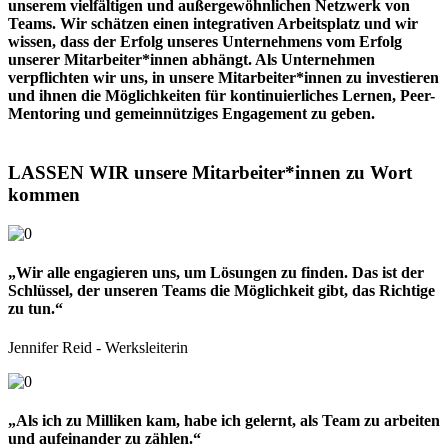
unserem vielfältigen und außergewöhnlichen Netzwerk von
Teams. Wir schätzen einen integrativen Arbeitsplatz und wir
wissen, dass der Erfolg unseres Unternehmens vom Erfolg
unserer Mitarbeiter*innen abhängt. Als Unternehmen
verpflichten wir uns, in unsere Mitarbeiter*innen zu investieren
und ihnen die Möglichkeiten für kontinuierliches Lernen, Peer-
Mentoring und gemeinnütziges Engagement zu geben.
LASSEN WIR unsere Mitarbeiter*innen zu Wort
kommen
„Wir alle engagieren uns, um Lösungen zu finden. Das ist der
Schlüssel, der unseren Teams die Möglichkeit gibt, das Richtige
zu tun.“
Jennifer Reid - Werksleiterin
„Als ich zu Milliken kam, habe ich gelernt, als Team zu arbeiten
und aufeinander zu zählen.“