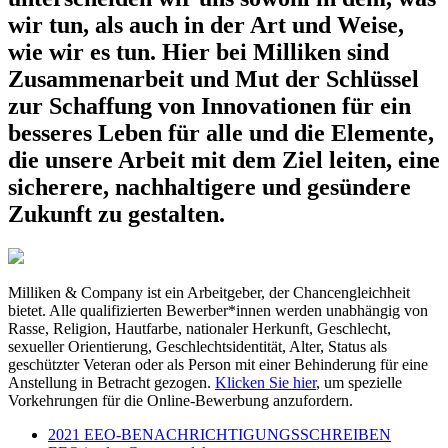
wir tun, als auch in der Art und Weise,
wie wir es tun. Hier bei Milliken sind
Zusammenarbeit und Mut der Schlüssel
zur Schaffung von Innovationen für ein
besseres Leben für alle und die Elemente,
die unsere Arbeit mit dem Ziel leiten, eine
sicherere, nachhaltigere und gesündere
Zukunft zu gestalten.
Milliken & Company ist ein Arbeitgeber, der Chancengleichheit
bietet. Alle qualifizierten Bewerber*innen werden unabhängig von
Rasse, Religion, Hautfarbe, nationaler Herkunft, Geschlecht,
sexueller Orientierung, Geschlechtsidentität, Alter, Status als
geschützter Veteran oder als Person mit einer Behinderung für eine
Anstellung in Betracht gezogen.
Klicken Sie hier
, um spezielle
Vorkehrungen für die Online-Bewerbung anzufordern.
2021 EEO-BENACHRICHTIGUNGSSCHREIBEN