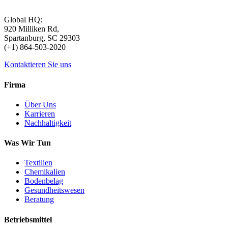
Global HQ:
920 Milliken Rd,
Spartanburg, SC 29303
(+1) 864-503-2020
Kontaktieren Sie uns
Firma
Über Uns
Karrieren
Nachhaltigkeit
Was Wir Tun
Textilien
Chemikalien
Bodenbelag
Gesundheitswesen
Beratung
Betriebsmittel