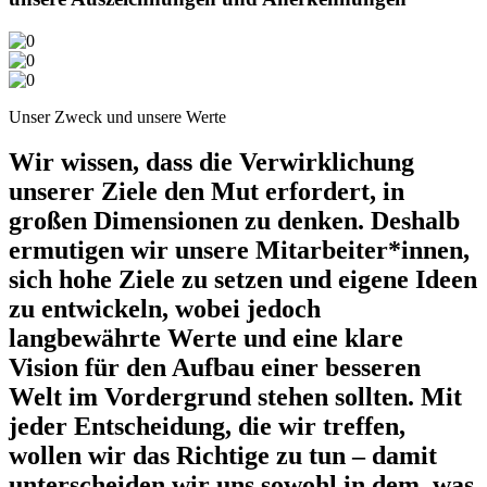
Unser Zweck und unsere Werte
Wir wissen, dass die Verwirklichung
unserer Ziele den Mut erfordert, in
großen Dimensionen zu denken. Deshalb
ermutigen wir unsere Mitarbeiter*innen,
sich hohe Ziele zu setzen und eigene Ideen
zu entwickeln, wobei jedoch
langbewährte Werte und eine klare
Vision für den Aufbau einer besseren
Welt im Vordergrund stehen sollten. Mit
jeder Entscheidung, die wir treffen,
wollen wir das Richtige zu tun – damit
unterscheiden wir uns sowohl in dem, was