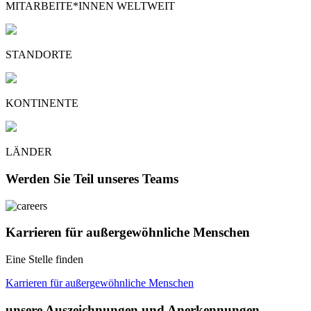
MITARBEITE*INNEN WELTWEIT
STANDORTE
KONTINENTE
LÄNDER
Werden Sie Teil unseres Teams
Karrieren für außergewöhnliche Menschen
Eine Stelle finden
Karrieren für außergewöhnliche Menschen
unsere Auszeichnungen und Anerkennungen