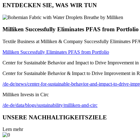
ENTDECKEN SIE, WAS WIR TUN
Milliken Successfully Eliminates PFAS from Portfolio
Textile Business at Milliken & Company Successfully Eliminates PFA
Milliken Successfully Eliminates PFAS from Portfolio
Center for Sustainable Behavior and Impact to Drive Improvement in
Center for Sustainable Behavior & Impact to Drive Improvement in 
/de-de/news/center-for-sustainable-behavior-and-impact-to-drive-imp
Milliken Invests in Circ
/de-de/data/blogs/sustainability/milliken-and-circ
UNSERE NACHHALTIGKEITSZIELE
Lern mehr