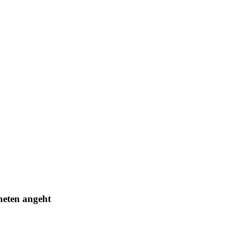
neten angeht