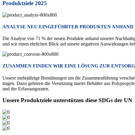
Produktziele 2025
ANALYSE NEU EINGEFÜHRTER PRODUKTEN ANHAND
Die Analyse von 71 % der neuen Produkte anhand unserer Nachhaltigke
und wir einen ehrlichen Blick auf unsere negativen Auswirkungen bek
ZUSAMMEN FINDEN WIR EINE LÖSUNG ZUR ENTSOR
Unsere mehrjährige Bemühungen um die Zusammenführung verschieden
tragen. Dazu gehören die Versetzung starrer Behälter aus Polypropyl
und der Erfassungsraten.
Unsere Produktziele unterstützen diese SDGs der UN