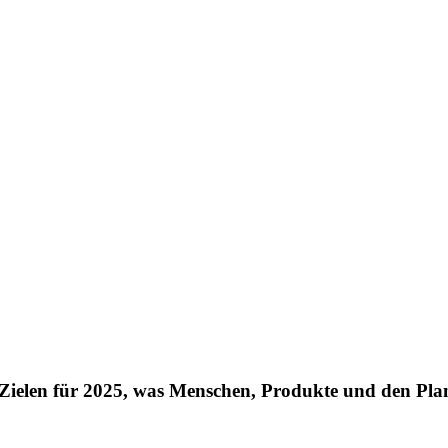
en Zielen für 2025, was Menschen, Produkte und den Pla