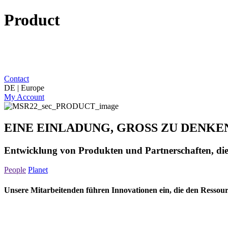
Product
Contact
DE | Europe
My Account
EINE EINLADUNG, GROSS ZU DENKE
Entwicklung von Produkten und Partnerschaften, die 
People
Planet
Unsere Mitarbeitenden führen Innovationen ein, die den Ressou