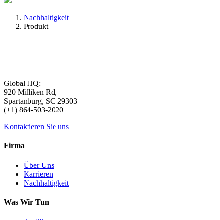
Nachhaltigkeit
Produkt
Global HQ:
920 Milliken Rd,
Spartanburg, SC 29303
(+1) 864-503-2020
Kontaktieren Sie uns
Firma
Über Uns
Karrieren
Nachhaltigkeit
Was Wir Tun