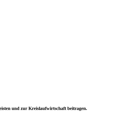
sten und zur Kreislaufwirtschaft beitragen.