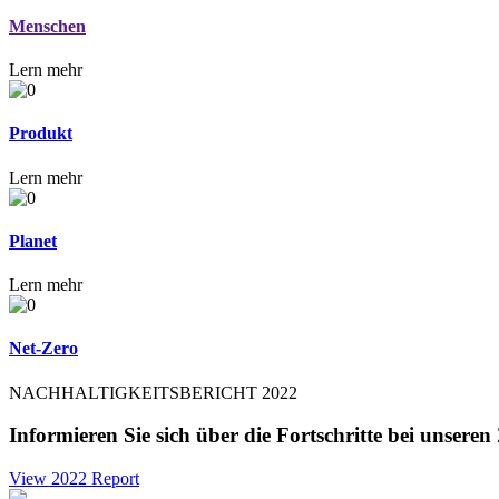
Menschen
Lern mehr
Produkt
Lern mehr
Planet
Lern mehr
Net-Zero
NACHHALTIGKEITSBERICHT 2022
Informieren Sie sich über die Fortschritte bei unser
View 2022 Report