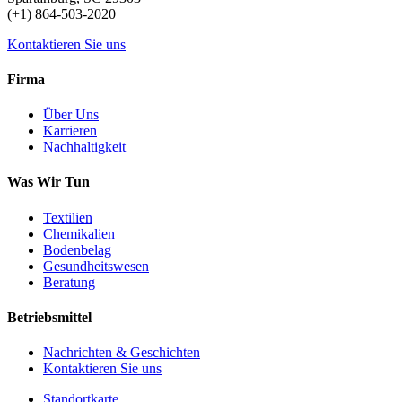
(+1) 864-503-2020
Kontaktieren Sie uns
Firma
Über Uns
Karrieren
Nachhaltigkeit
Was Wir Tun
Textilien
Chemikalien
Bodenbelag
Gesundheitswesen
Beratung
Betriebsmittel
Nachrichten & Geschichten
Kontaktieren Sie uns
Standortkarte