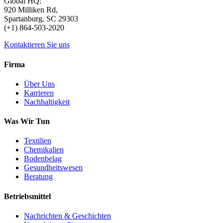
Global HQ:
920 Milliken Rd,
Spartanburg, SC 29303
(+1) 864-503-2020
Kontaktieren Sie uns
Firma
Über Uns
Karrieren
Nachhaltigkeit
Was Wir Tun
Textilien
Chemikalien
Bodenbelag
Gesundheitswesen
Beratung
Betriebsmittel
Nachrichten & Geschichten