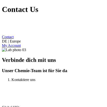
Contact Us
Contact
DE | Europe
My Account
Verbinde dich mit uns
Unser Chemie-Team ist für Sie da
Kontaktiere uns