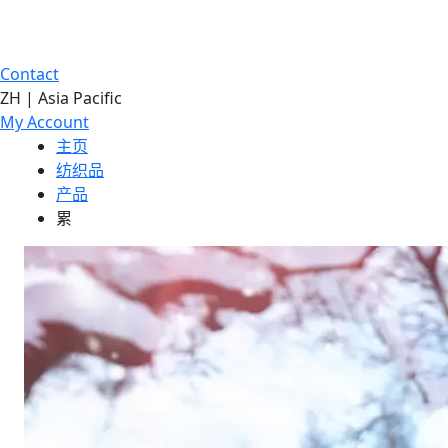
Contact
ZH | Asia Pacific
My Account
主页
纺织品
产品
累