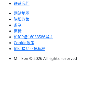
联系我们
网站地图
隐私政策
条款
商标
沪ICP备16033586号-1
Cookie政策
加利福尼亚隐私权
Milliken © 2026 All rights reserved