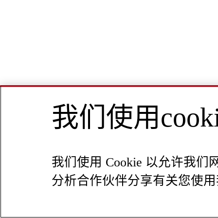
我们使用coo
我们使用 Cookie 以允
分析合作伙伴分享有关您使用