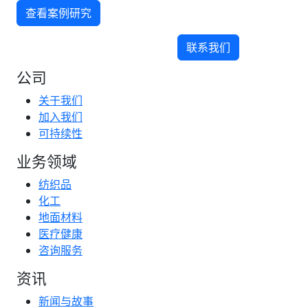
查看案例研究
联系我们
公司
关于我们
加入我们
可持续性
业务领域
纺织品
化工
地面材料
医疗健康
咨询服务
资讯
新闻与故事