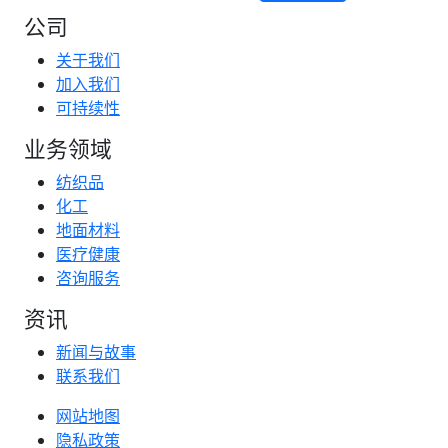
公司
关于我们
加入我们
可持续性
业务领域
纺织品
化工
地面材料
医疗健康
咨询服务
资讯
新闻与故事
联系我们
网站地图
隐私政策