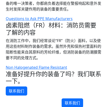
备的唯一决策者，你都肩负着选择能在警报响起和意外发
生时发挥关键作用的装备的重要责任。
Questions to Ask PPE Manufacturers
卤素阻燃（FR）材料：消防员需要
了解的内容
在消防工作中，我们经常谈论“FR”（防火）面料，以及使
用这些材料制作装备的需求。虽然外壳和保热衬里面料的
阻断性能来自其原料的芳纶纤维，但消防装备的防潮膜需
要不同的处理方式。
Non Halogenated Flame Resistant
准备好提升你的装备了吗？我们联系
一下。
联系我们
联系我们