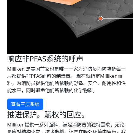
响应非PFAS系统的呼声
Milliken 是美国首家也是唯一一家为消防员消防装备每一
层都提供非PFAS面料的制造商。 现在就指定Milliken面
料，为消防员提供他们所依赖的舒适、安全、耐用性和性
能水平，同时避免他们所依赖的化学物质。
查看三层系统
推进保护。赋权的回应。
Milliken提供一系列面料，满足消防员的独特需求，无论
是应对结构火灾、技术救援，还是在野外环境中穿行。我