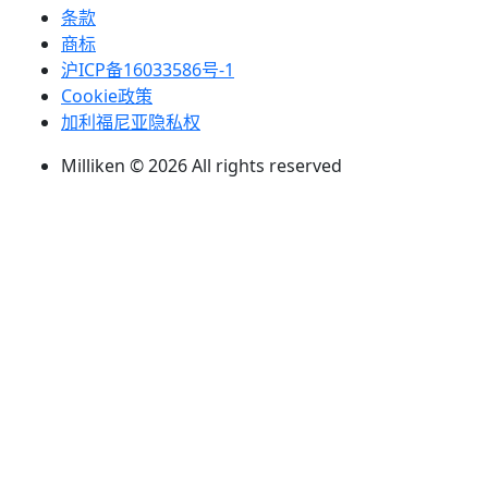
条款
商标
沪ICP备16033586号-1
Cookie政策
加利福尼亚隐私权
Milliken © 2026 All rights reserved