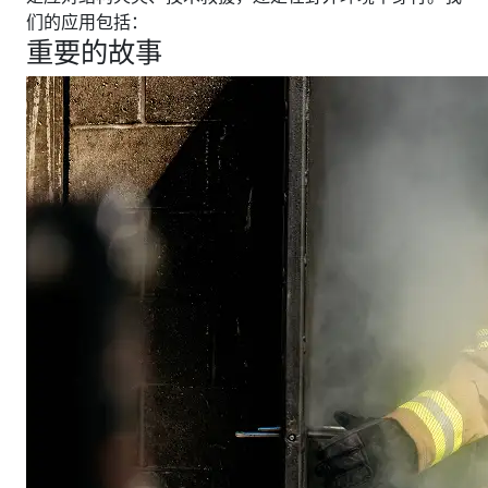
们的应用包括：
重要的故事