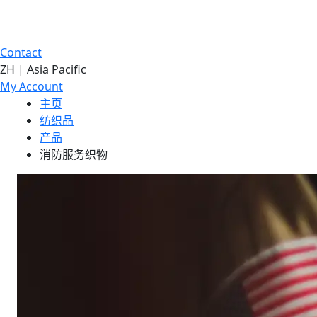
Contact
ZH | Asia Pacific
My Account
主页
纺织品
产品
消防服务织物