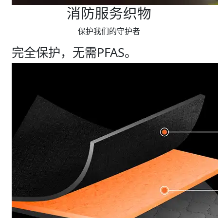
消防服务织物
保护我们的守护者
完全保护，无需PFAS。