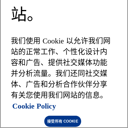
站。
我们使用 Cookie 以允许我们网
站的正常工作、个性化设计内
容和广告、提供社交媒体功能
并分析流量。我们还同社交媒
体、广告和分析合作伙伴分享
有关您使用我们网站的信息。
Cookie Policy
接受所有 COOKIE