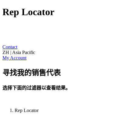
Rep Locator
Contact
ZH | Asia Pacific
My Account
寻找我的销售代表
选择下面的过滤器以查看结果。
Rep Locator