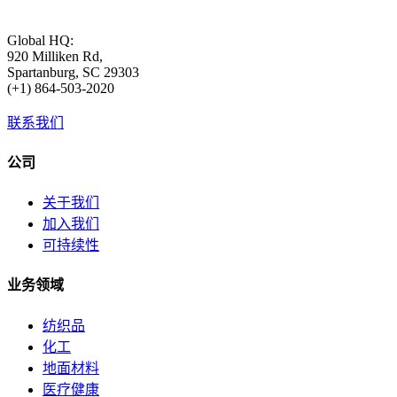
Global HQ:
920 Milliken Rd,
Spartanburg, SC 29303
(+1) 864-503-2020
联系我们
公司
关于我们
加入我们
可持续性
业务领域
纺织品
化工
地面材料
医疗健康