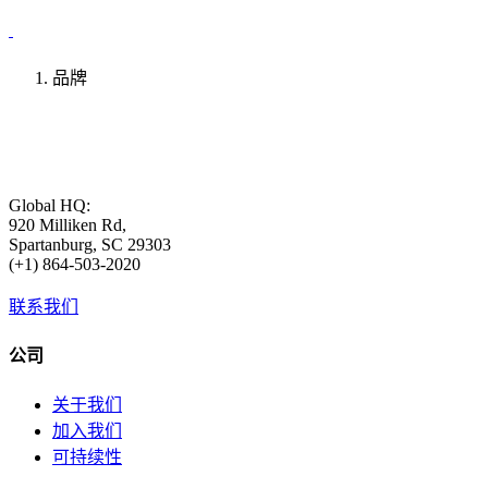
品牌
Global HQ:
920 Milliken Rd,
Spartanburg, SC 29303
(+1) 864-503-2020
联系我们
公司
关于我们
加入我们
可持续性