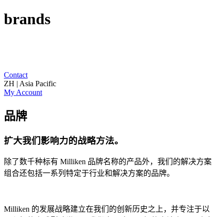
brands
Contact
ZH | Asia Pacific
My Account
品牌
扩大我们影响力的战略方法。
除了数千种标有 Milliken 品牌名称的产品外，我们的解决方案
组合还包括一系列特定于行业和解决方案的品牌。
Milliken 的发展战略建立在我们的创新历史之上，并专注于以