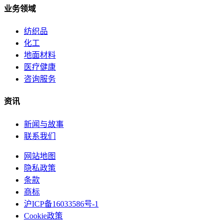
业务领域
纺织品
化工
地面材料
医疗健康
咨询服务
资讯
新闻与故事
联系我们
网站地图
隐私政策
条款
商标
沪ICP备16033586号-1
Cookie政策