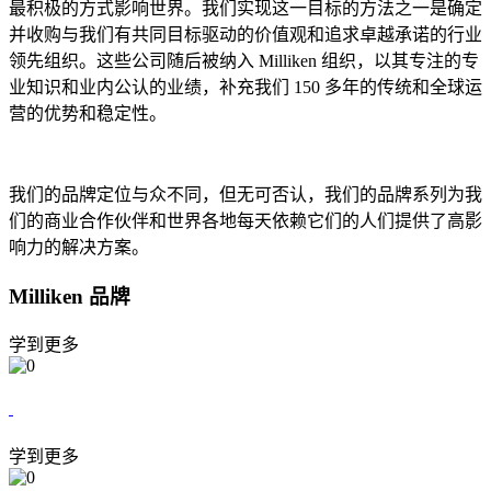
最积极的方式影响世界。我们实现这一目标的方法之一是确定
并收购与我们有共同目标驱动的价值观和追求卓越承诺的行业
领先组织。这些公司随后被纳入 Milliken 组织，以其专注的专
业知识和业内公认的业绩，补充我们 150 多年的传统和全球运
营的优势和稳定性。
我们的品牌定位与众不同，但无可否认，我们的品牌系列为我
们的商业合作伙伴和世界各地每天依赖它们的人们提供了高影
响力的解决方案。
Milliken 品牌
学到更多
学到更多