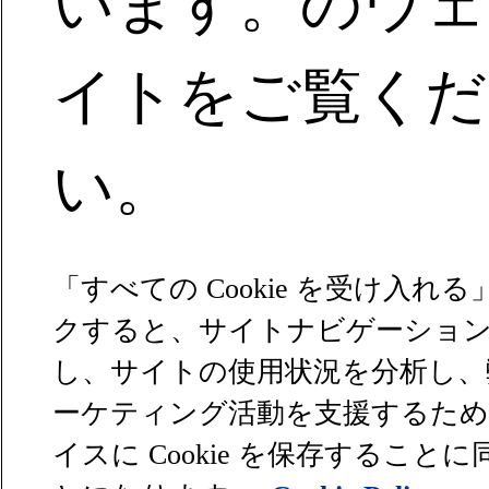
います。のウェ
イトをご覧くだ
い。
「すべての Cookie を受け入れ
クすると、サイトナビゲーショ
し、サイトの使用状況を分析し、
ーケティング活動を支援するた
イスに Cookie を保存すること