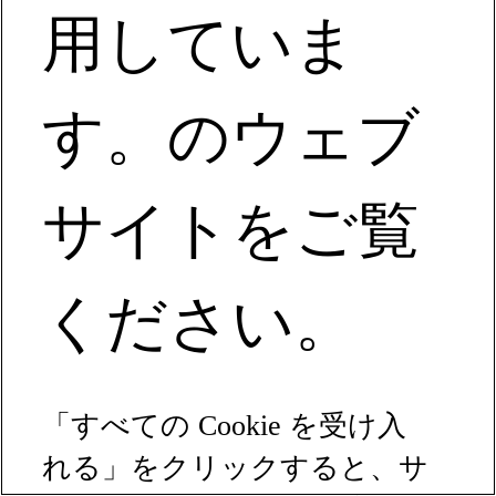
用していま
す。のウェブ
サイトをご覧
ください。
「すべての Cookie を受け入
れる」をクリックすると、サ