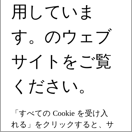
用していま
す。のウェブ
サイトをご覧
ください。
「すべての Cookie を受け入
れる」をクリックすると、サ