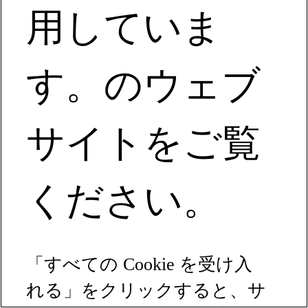
用していま
す。のウェブ
サイトをご覧
ください。
「すべての Cookie を受け入
れる」をクリックすると、サ