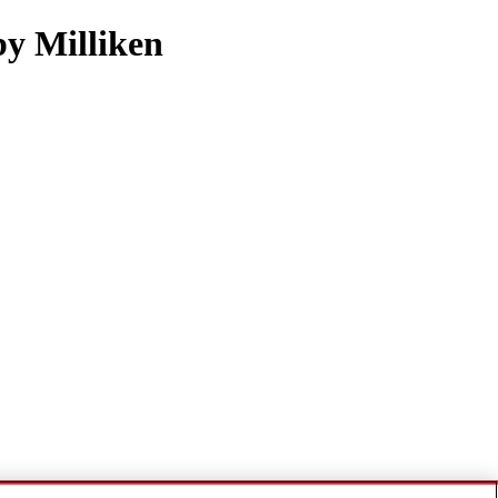
y Milliken