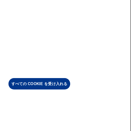
すべての COOKIE を受け入れる