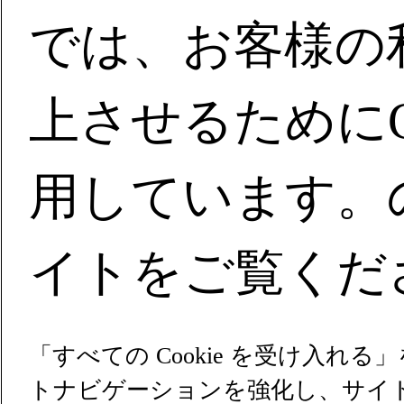
では、お客様の
上させるためにCo
用しています。
イトをご覧くだ
「すべての Cookie を受け入れ
トナビゲーションを強化し、サイ