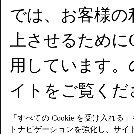
では、お客様の
上させるためにCo
用しています。
イトをご覧くだ
「すべての Cookie を受け入れ
トナビゲーションを強化し、サイ