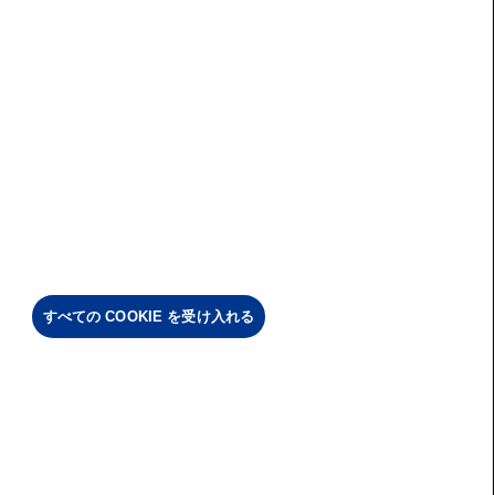
すべての COOKIE を受け入れる