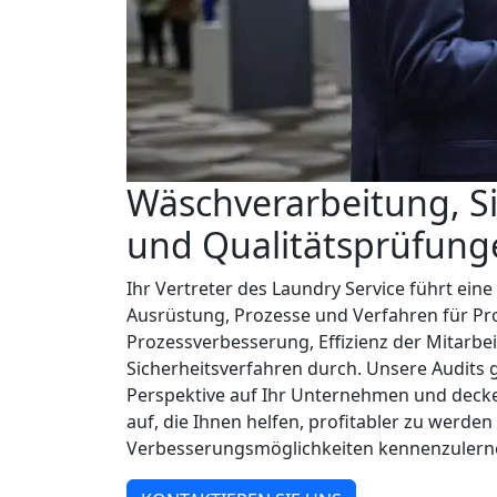
Wäschverarbeitung, Si
und Qualitätsprüfung
Ihr Vertreter des Laundry Service führt ein
Ausrüstung, Prozesse und Verfahren für Pro
Prozessverbesserung, Effizienz der Mitarbe
Sicherheitsverfahren durch. Unsere Audits 
Perspektive auf Ihr Unternehmen und decke
auf, die Ihnen helfen, profitabler zu werden
Verbesserungsmöglichkeiten kennenzulern