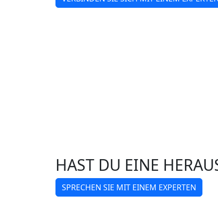
HAST DU EINE HERAU
SPRECHEN SIE MIT EINEM EXPERTEN