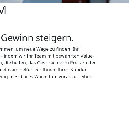
M
 Gewinn steigern.
ammen, um neue Wege zu finden, Ihr
– indem wir Ihr Team mit bewährten Value-
n, die helfen, das Gespräch vom Preis zu der
meinsam helfen wir Ihnen, Ihren Kunden
zeitig messbares Wachstum voranzutreiben.