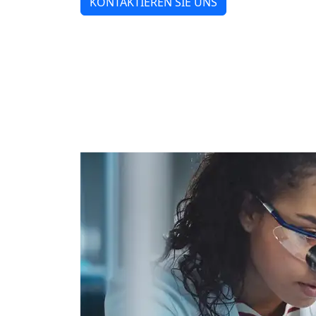
KONTAKTIEREN SIE UNS