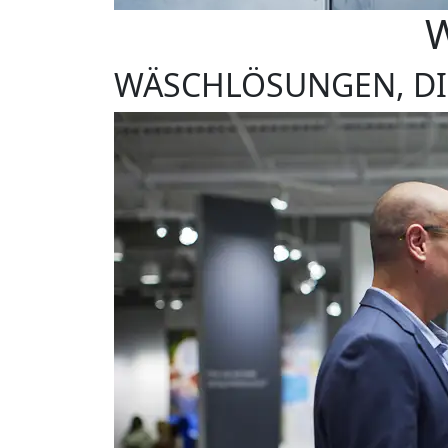
WÄSCHLÖSUNGEN, DI