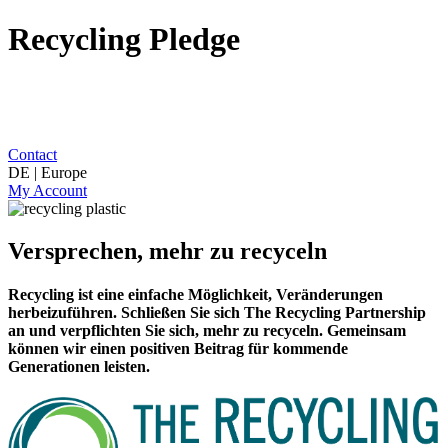
Recycling Pledge
Contact
DE | Europe
My Account
Versprechen, mehr zu recyceln
Recycling ist eine einfache Möglichkeit, Veränderungen
herbeizuführen. Schließen Sie sich The Recycling Partnership
an und verpflichten Sie sich, mehr zu recyceln. Gemeinsam
können wir einen positiven Beitrag für kommende
Generationen leisten.