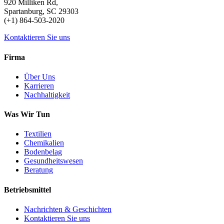
920 Milliken Rd,
Spartanburg, SC 29303
(+1) 864-503-2020
Kontaktieren Sie uns
Firma
Über Uns
Karrieren
Nachhaltigkeit
Was Wir Tun
Textilien
Chemikalien
Bodenbelag
Gesundheitswesen
Beratung
Betriebsmittel
Nachrichten & Geschichten
Kontaktieren Sie uns