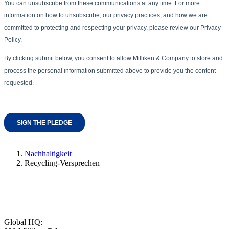
Nachhaltigkeit
Recycling-Versprechen
Global HQ: