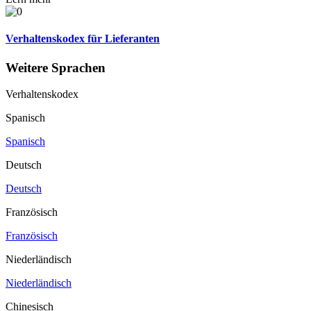
Verhaltenskodex für Lieferanten
Weitere Sprachen
Verhaltenskodex
Spanisch
Spanisch
Deutsch
Deutsch
Französisch
Französisch
Niederländisch
Niederländisch
Chinesisch