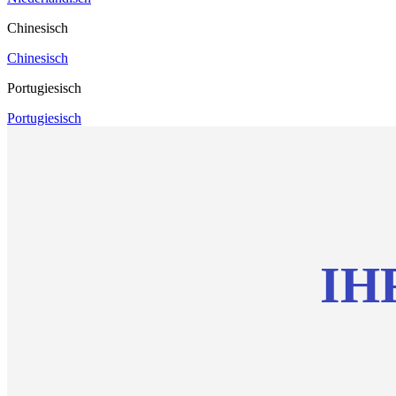
Chinesisch
Chinesisch
Portugiesisch
Portugiesisch
IH