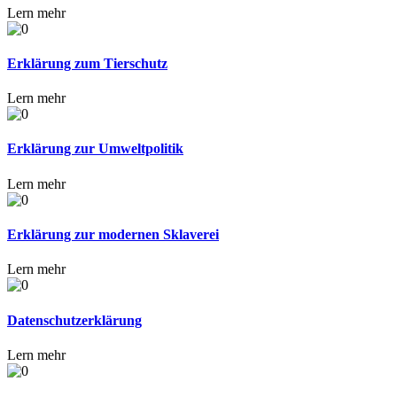
Lern mehr
Erklärung zum Tierschutz
Lern mehr
Erklärung zur Umweltpolitik
Lern mehr
Erklärung zur modernen Sklaverei
Lern mehr
Datenschutzerklärung
Lern mehr