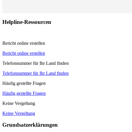
Helpline-Ressourcen
Bericht online erstellen
Bericht online erstellen
Telefonnummer für Ihr Land finden
Telefonnummer für Ihr Land finden
Häufig gestellte Fragen
Häufig gestellte Fragen
Keine Vergeltung
Keine Vergeltung
Grundsatzerklärungen