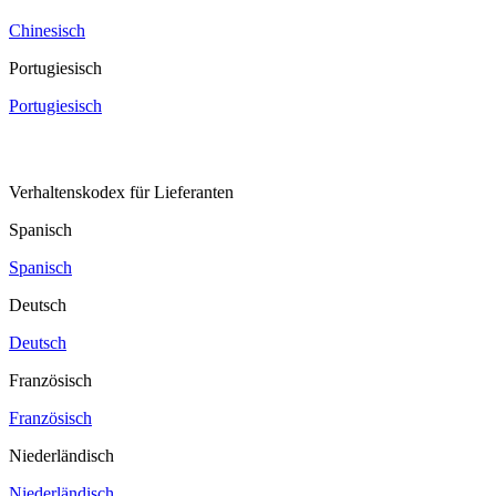
Chinesisch
Portugiesisch
Portugiesisch
Verhaltenskodex für Lieferanten
Spanisch
Spanisch
Deutsch
Deutsch
Französisch
Französisch
Niederländisch
Niederländisch