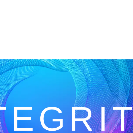
TEGRI