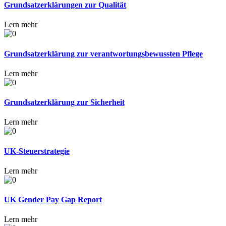
Grundsatzerklärungen zur Qualität
Lern mehr
Grundsatzerklärung zur verantwortungsbewussten Pflege
Lern mehr
Grundsatzerklärung zur Sicherheit
Lern mehr
UK-Steuerstrategie
Lern mehr
UK Gender Pay Gap Report
Lern mehr