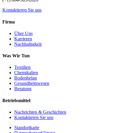
Kontaktieren Sie uns
Firma
Über Uns
Karrieren
Nachhaltigkeit
Was Wir Tun
Textilien
Chemikalien
Bodenbelag
Gesundheitswesen
Beratung
Betriebsmittel
Nachrichten & Geschichten
Kontaktieren Sie uns
Standortkarte
Datenschutzerklärung