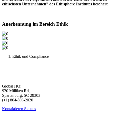
ethischsten Unternehmen” des Ethisphere Institutes beschert.
Anerkennung im Bereich Ethik
Ethik und Compliance
Global HQ:
920 Milliken Rd,
Spartanburg, SC 29303
(+1) 864-503-2020
Kontaktieren Sie uns