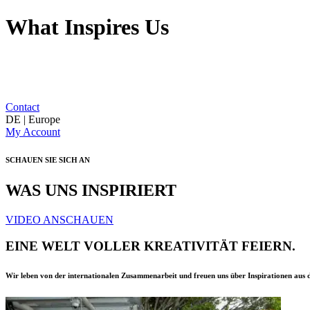
What Inspires Us
Contact
DE | Europe
My Account
SCHAUEN SIE SICH AN
WAS UNS INSPIRIERT
VIDEO ANSCHAUEN
EINE WELT VOLLER KREATIVITÄT FEIERN.
Wir leben von der internationalen Zusammenarbeit und freuen uns über Inspirationen aus d