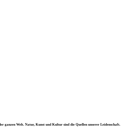
er ganzen Welt. Natur, Kunst und Kultur sind die Quellen unserer Leidenschaft.