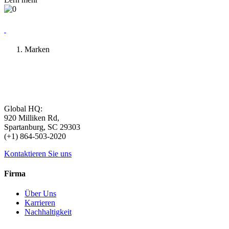
Marken
Global HQ:
920 Milliken Rd,
Spartanburg, SC 29303
(+1) 864-503-2020
Kontaktieren Sie uns
Firma
Über Uns
Karrieren
Nachhaltigkeit