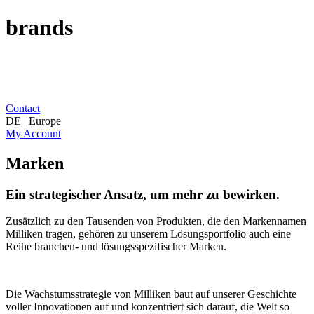
brands
Contact
DE | Europe
My Account
Marken
Ein strategischer Ansatz, um mehr zu bewirken.
Zusätzlich zu den Tausenden von Produkten, die den Markennamen
Milliken tragen, gehören zu unserem Lösungsportfolio auch eine
Reihe branchen- und lösungsspezifischer Marken.
Die Wachstumsstrategie von Milliken baut auf unserer Geschichte
voller Innovationen auf und konzentriert sich darauf, die Welt so