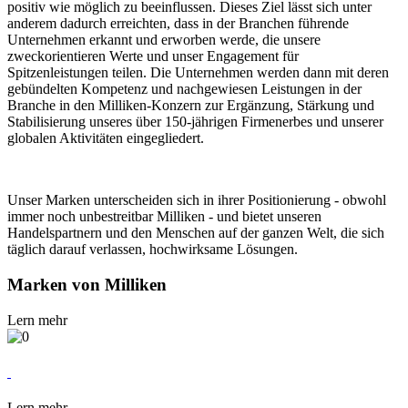
positiv wie möglich zu beeinflussen. Dieses Ziel lässt sich unter
anderem dadurch erreichten, dass in der Branchen führende
Unternehmen erkannt und erworben werde, die unsere
zweckorientieren Werte und unser Engagement für
Spitzenleistungen teilen. Die Unternehmen werden dann mit deren
gebündelten Kompetenz und nachgewiesen Leistungen in der
Branche in den Milliken-Konzern zur Ergänzung, Stärkung und
Stabilisierung unseres über 150-jährigen Firmenerbes und unserer
globalen Aktivitäten eingegliedert.
Unser Marken unterscheiden sich in ihrer Positionierung - obwohl
immer noch unbestreitbar Milliken - und bietet unseren
Handelspartnern und den Menschen auf der ganzen Welt, die sich
täglich darauf verlassen, hochwirksame Lösungen.
Marken von Milliken
Lern mehr
Lern mehr