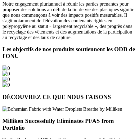
Notre engagement pluriannuel à réunir les parties prenantes pour
proposer des solutions au défi de la fin de vie des plastiques signifie
que nous commençons à voir des impacts positifs mesurables. Il
s'agit notamment de l'élévation des contenants rigides en
polypropylène au statut « largement recyclable », des progrès dans
le recyclage des vêtements et des augmentations de la participation
au recyclage et des taux de capture.
Les objectifs de nos produits soutiennent les ODD de
l'ONU
DÉCOUVREZ CE QUE NOUS FAISONS
Milliken Successfully Eliminates PFAS from
Portfolio