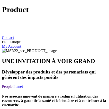
Product
Contact
FR | Europe
My Account
UNE INVITATION À VOIR GRAND
Développer des produits et des partenariats qui
génèrent des impacts positifs
People
Planet
Nos associés innovent de manière à réduire l'utilisation des
ressources, à garantir la santé et le bien-être et à contribuer à la
circularité.