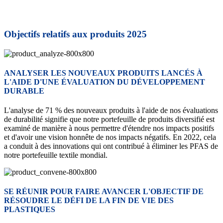
Objectifs relatifs aux produits 2025
ANALYSER LES NOUVEAUX PRODUITS LANCÉS À
L'AIDE D'UNE ÉVALUATION DU DÉVELOPPEMENT
DURABLE
L'analyse de 71 % des nouveaux produits à l'aide de nos évaluations
de durabilité signifie que notre portefeuille de produits diversifié est
examiné de manière à nous permettre d'étendre nos impacts positifs
et d'avoir une vision honnête de nos impacts négatifs. En 2022, cela
a conduit à des innovations qui ont contribué à éliminer les PFAS de
notre portefeuille textile mondial.
SE RÉUNIR POUR FAIRE AVANCER L'OBJECTIF DE
RÉSOUDRE LE DÉFI DE LA FIN DE VIE DES
PLASTIQUES