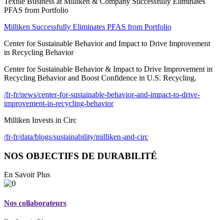
Textile Business at Milliken & Company Successfully Eliminates
PFAS from Portfolio
Milliken Successfully Eliminates PFAS from Portfolio
Center for Sustainable Behavior and Impact to Drive Improvement
in Recycling Behavior
Center for Sustainable Behavior & Impact to Drive Improvement in
Recycling Behavior and Boost Confidence in U.S. Recycling.
/fr-fr/news/center-for-sustainable-behavior-and-impact-to-drive-
improvement-in-recycling-behavior
Milliken Invests in Circ
/fr-fr/data/blogs/sustainability/milliken-and-circ
NOS OBJECTIFS DE DURABILITÉ
En Savoir Plus
Nos collaborateurs