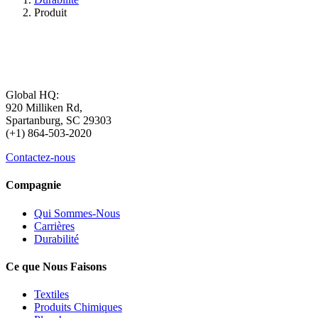
Produit
Global HQ:
920 Milliken Rd,
Spartanburg, SC 29303
(+1) 864-503-2020
Contactez-nous
Compagnie
Qui Sommes-Nous
Carrières
Durabilité
Ce que Nous Faisons
Textiles
Produits Chimiques