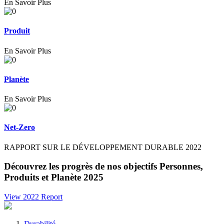
En Savoir Plus
Produit
En Savoir Plus
Planète
En Savoir Plus
Net-Zero
RAPPORT SUR LE DÉVELOPPEMENT DURABLE 2022
Découvrez les progrès de nos objectifs Personnes,
Produits et Planète 2025
View 2022 Report
Durabilité