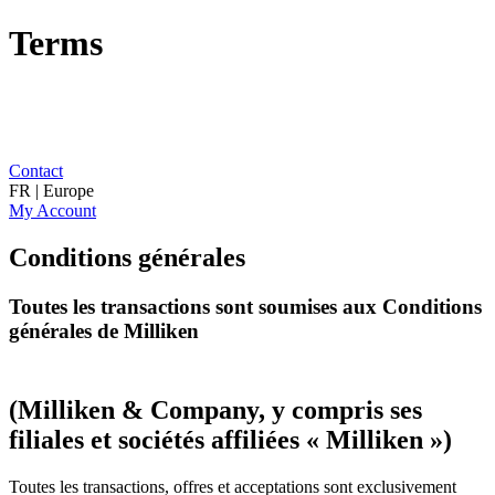
Terms
Contact
FR | Europe
My Account
Conditions générales
Toutes les transactions sont soumises aux Conditions
générales de Milliken
(Milliken & Company, y compris ses
filiales et sociétés affiliées « Milliken »)
Toutes les transactions, offres et acceptations sont exclusivement