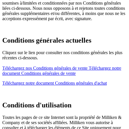
soumises à/limitées et conditionnées par nos Conditions générales
liées ci-dessous. Nous nous opposons à et rejetons toutes conditions
générales supplémentaires et/ou différentes, à moins que nous ne les
acceptions expressément par écrit, avec signature.
Conditions générales actuelles
Cliquez sur le lien pour consulter nos conditions générales les plus
récentes ci-dessous.
Téléchargez nos Conditions générales de vente
Téléchargez notre
document Conditions générales de vente
Téléchargez notre document Conditions générales d'achat
Conditions d'utilisation
Toutes les pages de ce site Internet sont la propriété de Milliken &
Company et de ses sociétés affiliées. Milliken vous autorise à
consulter et à télécharger les éléments de ce Site uniquement pour