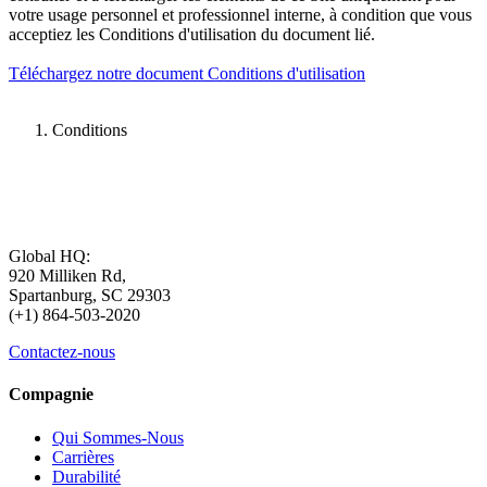
votre usage personnel et professionnel interne, à condition que vous
acceptiez les Conditions d'utilisation du document lié.
Téléchargez notre document Conditions d'utilisation
Conditions
Global HQ:
920 Milliken Rd,
Spartanburg, SC 29303
(+1) 864-503-2020
Contactez-nous
Compagnie
Qui Sommes-Nous
Carrières
Durabilité