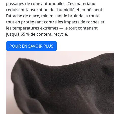
passages de roue automobiles. Ces matériaux
réduisent l’absorption de l’humidité et empêchent
l’attache de glace, minimisant le bruit de la route
tout en protégeant contre les impacts de roches et
les températures extrêmes — le tout contenant
jusqu’à 65 % de contenu recyclé.
POUR EN SAVOIR PLUS