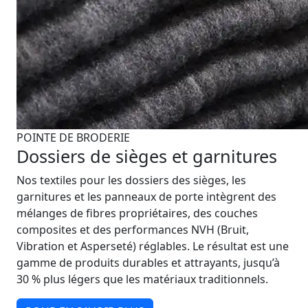
POINTE DE BRODERIE
Dossiers de sièges et garnitures
Nos textiles pour les dossiers des sièges, les
garnitures et les panneaux de porte intègrent des
mélanges de fibres propriétaires, des couches
composites et des performances NVH (Bruit,
Vibration et Asperseté) réglables. Le résultat est une
gamme de produits durables et attrayants, jusqu’à
30 % plus légers que les matériaux traditionnels.