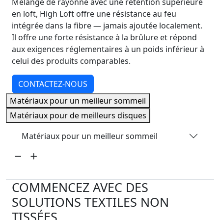
Mélange de rayonne avec une rétention supérieure
en loft, High Loft offre une résistance au feu
intégrée dans la fibre — jamais ajoutée localement.
Il offre une forte résistance à la brûlure et répond
aux exigences réglementaires à un poids inférieur à
celui des produits comparables.
CONTACTEZ-NOUS
Matériaux pour un meilleur sommeil
Matériaux pour de meilleurs disques
Matériaux pour un meilleur sommeil
COMMENCEZ AVEC DES
SOLUTIONS TEXTILES NON
TISSÉES