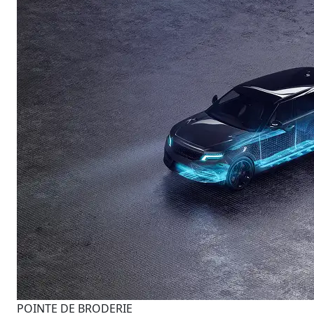
POINTE DE BRODERIE