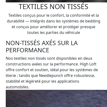
TEXTILES NON TISSÉS
Textiles conçus pour le confort, la conformité et la
durabilité — intégrés dans les systèmes de bedding
et conçus pour améliorer et protéger presque
toutes les parties du véhicule
NON-TISSÉS AXÉS SUR LA
PERFORMANCE
Nos textiles non tissés sont disponibles en deux
constructions axées sur la performance. High Loft
offre confort et soutien, idéal pour les systèmes de
literie ; tandis que Needlepunch offre robustesse,
stabilité et légèreté pour les applications
automobiles.