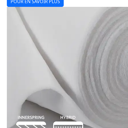
POUR EN SAVOIR PLUS