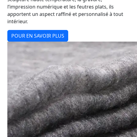
l’impression numérique et les feutres plats, ils
apportent un aspect raffiné et personnalisé à tout
intérieur.
POUR EN SAVOIR PLUS