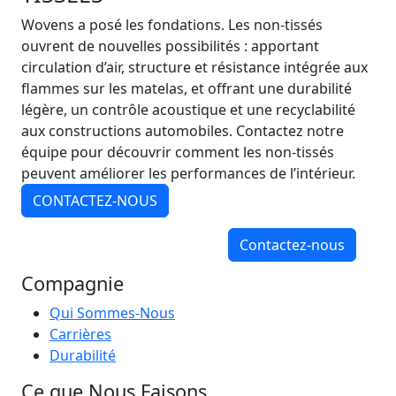
Wovens a posé les fondations. Les non-tissés
ouvrent de nouvelles possibilités : apportant
circulation d’air, structure et résistance intégrée aux
flammes sur les matelas, et offrant une durabilité
légère, un contrôle acoustique et une recyclabilité
aux constructions automobiles. Contactez notre
équipe pour découvrir comment les non-tissés
peuvent améliorer les performances de l’intérieur.
CONTACTEZ-NOUS
Contactez-nous
Compagnie
Qui Sommes-Nous
Carrières
Durabilité
Ce que Nous Faisons