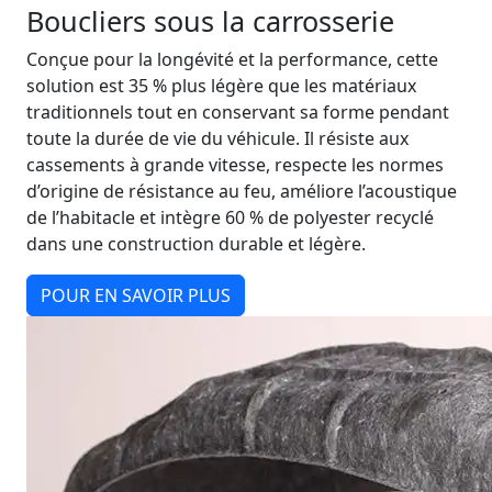
Boucliers sous la carrosserie
Conçue pour la longévité et la performance, cette
solution est 35 % plus légère que les matériaux
traditionnels tout en conservant sa forme pendant
toute la durée de vie du véhicule. Il résiste aux
cassements à grande vitesse, respecte les normes
d’origine de résistance au feu, améliore l’acoustique
de l’habitacle et intègre 60 % de polyester recyclé
dans une construction durable et légère.
POUR EN SAVOIR PLUS