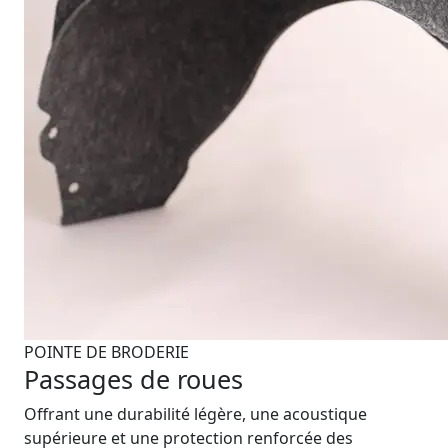
POINTE DE BRODERIE
Passages de roues
Offrant une durabilité légère, une acoustique
supérieure et une protection renforcée des