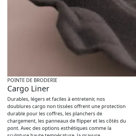
POINTE DE BRODERIE
Cargo Liner
Durables, légers et faciles à entretenir, nos
doublures cargo non tissées offrent une protection
durable pour les coffres, les planchers de
chargement, les panneaux de flipper et les côtés du
pont. Avec des options esthétiques comme la
sculpture haute température, la gravure,