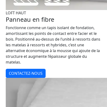
LOFT HAUT
Panneau en fibre
Fonctionne comme un tapis isolant de fondation,
amortissant les points de contact entre l’acier et le
bois. Positionné au-dessus de l’unité à ressorts dans
les matelas à ressorts et hybrides, c’est une
alternative économique à la mousse qui ajoute de la
structure et augmente l’épaisseur globale du
matelas.
CONTACTEZ-NOUS