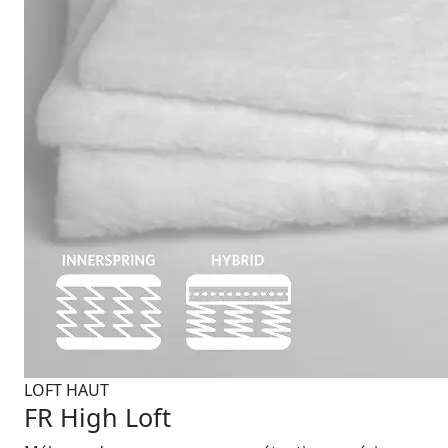
LOFT HAUT
FR High Loft