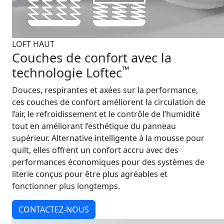
LOFT HAUT
Couches de confort avec la
™
technologie Loftec
Douces, respirantes et axées sur la performance,
ces couches de confort améliorent la circulation de
l’air, le refroidissement et le contrôle de l’humidité
tout en améliorant l’esthétique du panneau
supérieur. Alternative intelligente à la mousse pour
quilt, elles offrent un confort accru avec des
performances économiques pour des systèmes de
literie conçus pour être plus agréables et
fonctionner plus longtemps.
CONTACTEZ-NOUS