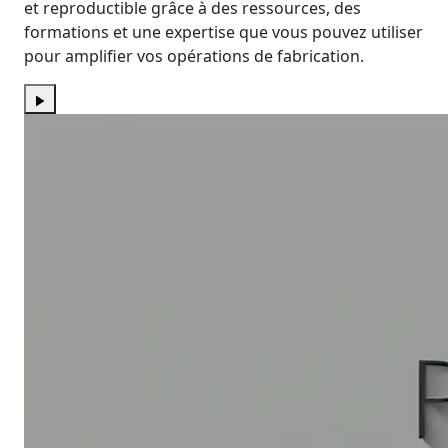
et reproductible grâce à des ressources, des
formations et une expertise que vous pouvez utiliser
pour amplifier vos opérations de fabrication.