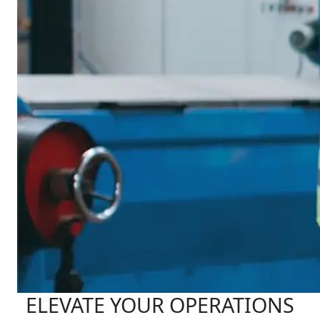
ELEVATE YOUR OPERATIONS