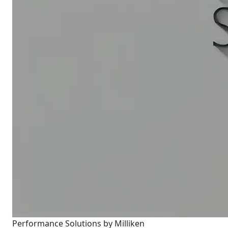
Performance Solutions by Milliken