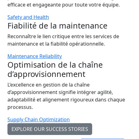
efficace et engageante pour toute votre équipe.
Safety and Health
Fiabilité de la maintenance
Reconnaître le lien critique entre les services de
maintenance et la fiabilité opérationnelle.
Maintenance Reliability
Optimisation de la chaîne
d’approvisionnement
L’excellence en gestion de la chaîne
d’approvisionnement signifie intégrer agilité,
adaptabilité et alignement rigoureux dans chaque
processus.
Supply Chain Optimization
EXPLORE OUR SUCCESS STORIES