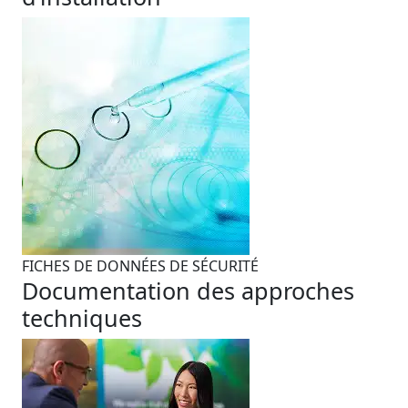
FICHES DE DONNÉES DE SÉCURITÉ
Documentation des approches
techniques