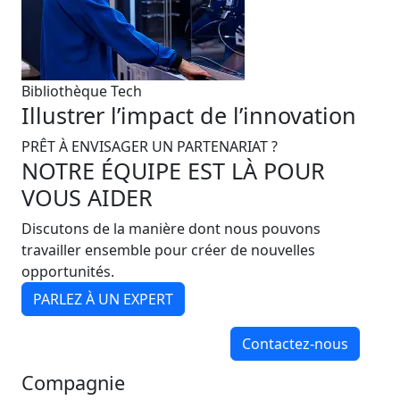
Bibliothèque Tech
Illustrer l’impact de l’innovation
PRÊT À ENVISAGER UN PARTENARIAT ?
NOTRE ÉQUIPE EST LÀ POUR
VOUS AIDER
Discutons de la manière dont nous pouvons
travailler ensemble pour créer de nouvelles
opportunités.
PARLEZ À UN EXPERT
Contactez-nous
Compagnie