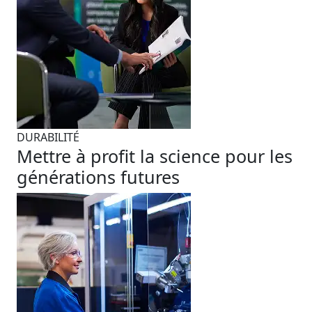
DURABILITÉ
Mettre à profit la science pour les
générations futures