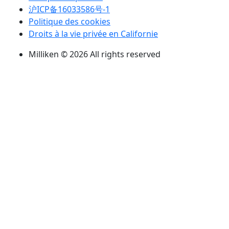
沪ICP备16033586号-1
Politique des cookies
Droits à la vie privée en Californie
Milliken © 2026 All rights reserved