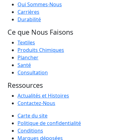
Qui Sommes-Nous
Carrières
Durabilité
Ce que Nous Faisons
Textiles
Produits Chimiques
Plancher
Santé
Consultation
Ressources
Actualités et Histoires
Contactez-Nous
Carte du site
Politique de confidentialité
Conditions
Marques déposées