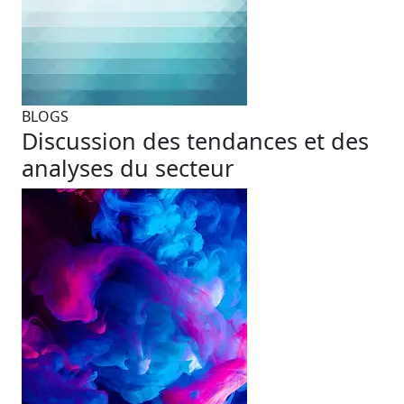
BLOGS
Discussion des tendances et des
analyses du secteur