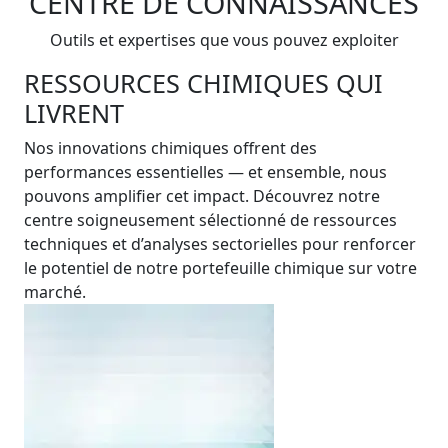
CENTRE DE CONNAISSANCES
Outils et expertises que vous pouvez exploiter
RESSOURCES CHIMIQUES QUI
LIVRENT
Nos innovations chimiques offrent des
performances essentielles — et ensemble, nous
pouvons amplifier cet impact. Découvrez notre
centre soigneusement sélectionné de ressources
techniques et d’analyses sectorielles pour renforcer
le potentiel de notre portefeuille chimique sur votre
marché.