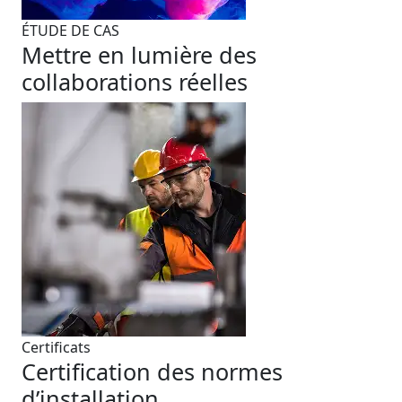
ÉTUDE DE CAS
Mettre en lumière des
collaborations réelles
Certificats
Certification des normes
d’installation