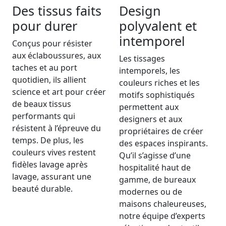
Des tissus faits
Design
pour durer
polyvalent et
intemporel
Conçus pour résister
aux éclaboussures, aux
Les tissages
taches et au port
intemporels, les
quotidien, ils allient
couleurs riches et les
science et art pour créer
motifs sophistiqués
de beaux tissus
permettent aux
performants qui
designers et aux
résistent à l’épreuve du
propriétaires de créer
temps. De plus, les
des espaces inspirants.
couleurs vives restent
Qu’il s’agisse d’une
fidèles lavage après
hospitalité haut de
lavage, assurant une
gamme, de bureaux
beauté durable.
modernes ou de
maisons chaleureuses,
notre équipe d’experts