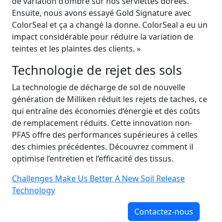
de variation d’ombre sur nos serviettes dorées.
Ensuite, nous avons essayé Gold Signature avec
ColorSeal et ça a changé la donne. ColorSeal a eu un
impact considérable pour réduire la variation de
teintes et les plaintes des clients. »
Technologie de rejet des sols
La technologie de décharge de sol de nouvelle
génération de Milliken réduit les rejets de taches, ce
qui entraîne des économies d’énergie et des coûts
de remplacement réduits. Cette innovation non-
PFAS offre des performances supérieures à celles
des chimies précédentes. Découvrez comment il
optimise l’entretien et l’efficacité des tissus.
Challenges Make Us Better A New Soil Release
Technology
Contactez-nous