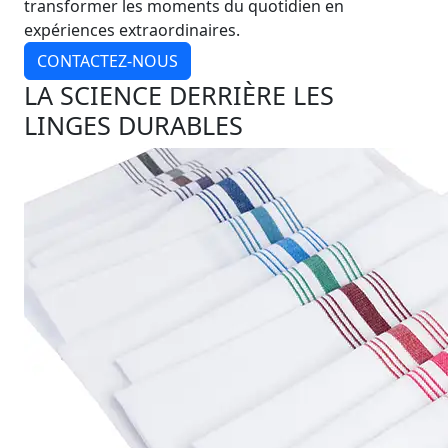
transformer les moments du quotidien en
expériences extraordinaires.
CONTACTEZ-NOUS
LA SCIENCE DERRIÈRE LES
LINGES DURABLES