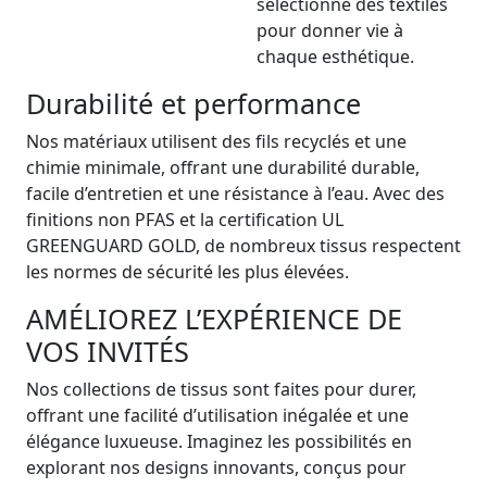
sélectionne des textiles
pour donner vie à
chaque esthétique.
Durabilité et performance
Nos matériaux utilisent des fils recyclés et une
chimie minimale, offrant une durabilité durable,
facile d’entretien et une résistance à l’eau. Avec des
finitions non PFAS et la certification UL
GREENGUARD GOLD, de nombreux tissus respectent
les normes de sécurité les plus élevées.
AMÉLIOREZ L’EXPÉRIENCE DE
VOS INVITÉS
Nos collections de tissus sont faites pour durer,
offrant une facilité d’utilisation inégalée et une
élégance luxueuse. Imaginez les possibilités en
explorant nos designs innovants, conçus pour