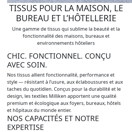
TISSUS POUR LA MAISON, LE
BUREAU ET L’HÔTELLERIE
Une gamme de tissus qui sublime la beauté et la
fonctionnalité des maisons, bureaux et
environnements hôteliers
CHIC. FONCTIONNEL. CONÇU
AVEC SOIN.
Nos tissus allient fonctionnalité, performance et
style — résistant à l’usure, aux éclaboussures et aux
taches du quotidien. Conçus pour la durabilité et le
design, les textiles Milliken apportent une qualité
premium et écologique aux foyers, bureaux, hôtels
et hôpitaux du monde entier.
NOS CAPACITÉS ET NOTRE
EXPERTISE