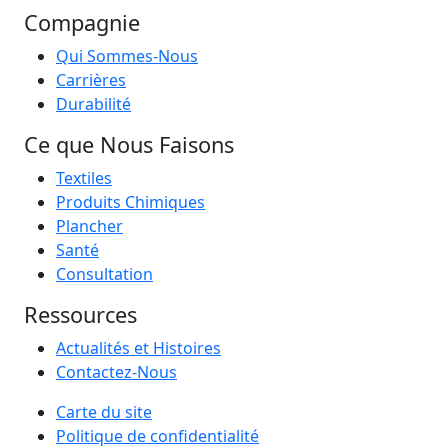
Compagnie
Qui Sommes-Nous
Carrières
Durabilité
Ce que Nous Faisons
Textiles
Produits Chimiques
Plancher
Santé
Consultation
Ressources
Actualités et Histoires
Contactez-Nous
Carte du site
Politique de confidentialité