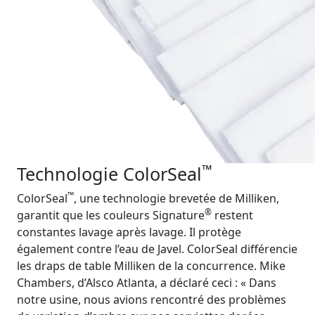
™
Technologie ColorSeal
™
ColorSeal
, une technologie brevetée de Milliken,
®
garantit que les couleurs Signature
restent
constantes lavage après lavage. Il protège
également contre l’eau de Javel. ColorSeal différencie
les draps de table Milliken de la concurrence. Mike
Chambers, d’Alsco Atlanta, a déclaré ceci : « Dans
notre usine, nous avions rencontré des problèmes