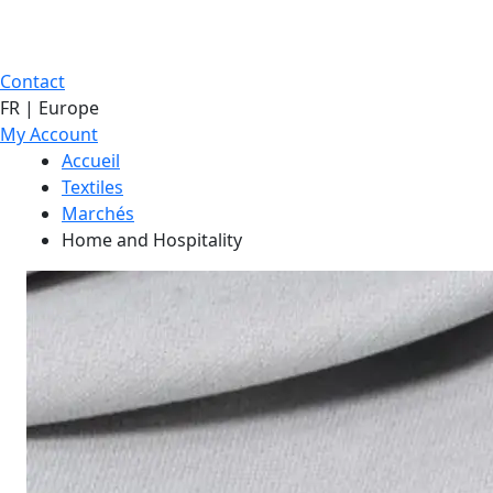
Contact
FR | Europe
My Account
Accueil
Textiles
Marchés
Home and Hospitality