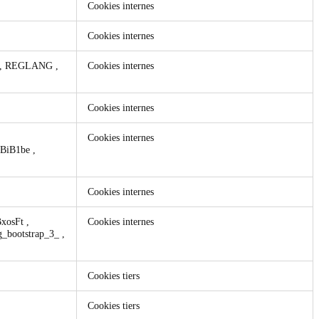
Cookies internes
Cookies internes
,
REGLANG
,
Cookies internes
Cookies internes
Cookies internes
HBiB1be
,
Cookies internes
BxosFt
,
Cookies internes
g_bootstrap_3_
,
Cookies tiers
Cookies tiers