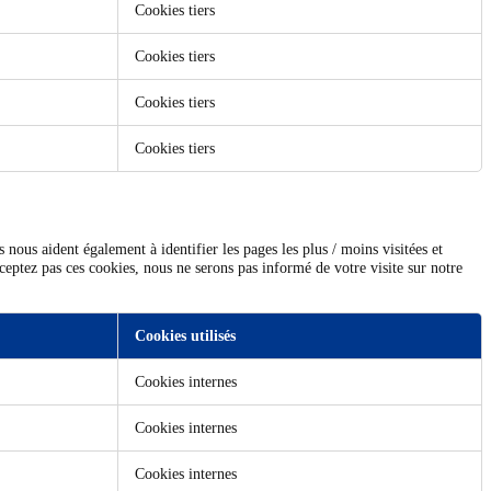
Cookies tiers
Cookies tiers
Cookies tiers
Cookies tiers
nous aident également à identifier les pages les plus / moins visitées et
ceptez pas ces cookies, nous ne serons pas informé de votre visite sur notre
Cookies utilisés
Cookies internes
Cookies internes
Cookies internes