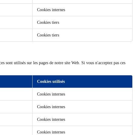
Cookies internes
Cookies tiers
Cookies tiers
es sont utilisés sur les pages de notre site Web. Si vous n'acceptez pas ces
Cookies utilisés
Cookies internes
Cookies internes
Cookies internes
Cookies internes