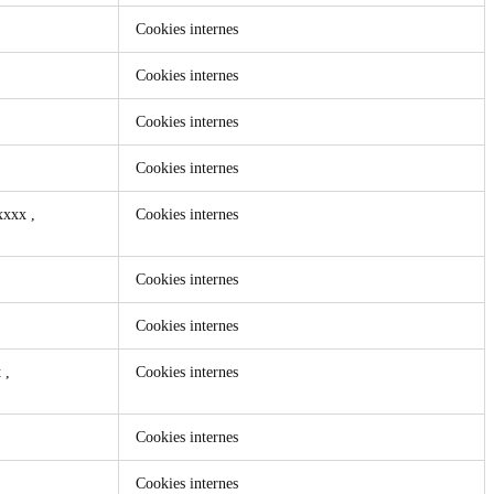
Cookies internes
Cookies internes
Cookies internes
Cookies internes
xxxxx
,
Cookies internes
Cookies internes
Cookies internes
t
,
Cookies internes
Cookies internes
Cookies internes