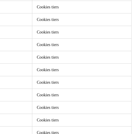
Cookies tiers
Cookies tiers
Cookies tiers
Cookies tiers
Cookies tiers
Cookies tiers
Cookies tiers
Cookies tiers
Cookies tiers
Cookies tiers
Cookies tiers