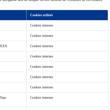
Cookies utilisés
Cookies internes
Cookies internes
XXXX
Cookies internes
Cookies internes
Cookies internes
Cookies internes
Cookies internes
35qx-
Cookies internes