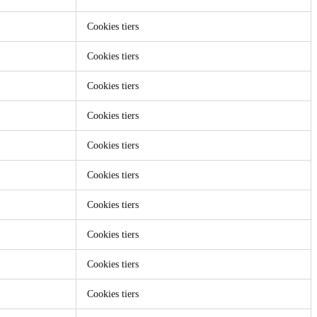
Cookies tiers
Cookies tiers
Cookies tiers
Cookies tiers
Cookies tiers
Cookies tiers
Cookies tiers
Cookies tiers
Cookies tiers
Cookies tiers