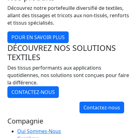
Découvrez notre portefeuille diversifié de textiles,
allant des tissages et tricots aux non-tissés, renforts
et tissus spécialisés.
POUR EN SAVOIR PLUS
DÉCOUVREZ NOS SOLUTIONS
TEXTILES
Des tissus performants aux applications
quotidiennes, nos solutions sont conçues pour faire
la différence.
CONTACTEZ-NOUS
Contactez-nous
Compagnie
Qui Sommes-Nous