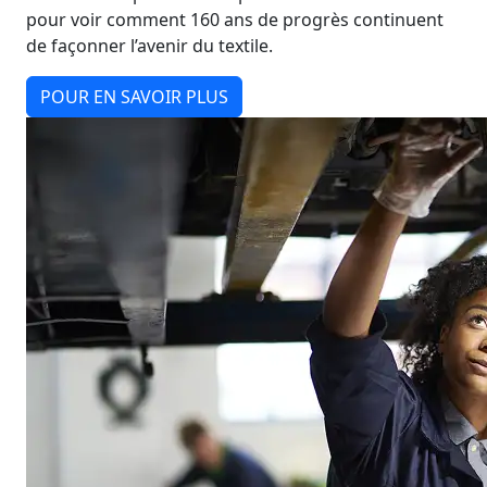
pour voir comment 160 ans de progrès continuent
de façonner l’avenir du textile.
POUR EN SAVOIR PLUS