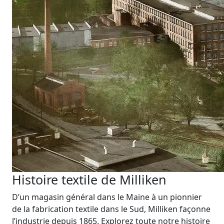
Histoire textile de Milliken
D’un magasin général dans le Maine à un pionnier
de la fabrication textile dans le Sud, Milliken façonne
l’industrie depuis 1865. Explorez toute notre histoire