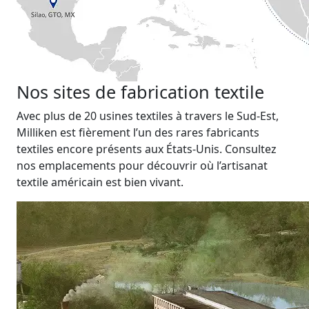
Nos sites de fabrication textile
Avec plus de 20 usines textiles à travers le Sud-Est,
Milliken est fièrement l’un des rares fabricants
textiles encore présents aux États-Unis. Consultez
nos emplacements pour découvrir où l’artisanat
textile américain est bien vivant.