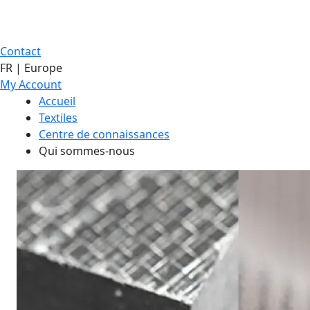
Contact
FR | Europe
My Account
Accueil
Textiles
Centre de connaissances
Qui sommes-nous