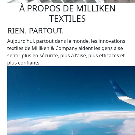
À PROPOS DE MILLIKEN
TEXTILES
RIEN. PARTOUT.
Aujourd’hui, partout dans le monde, les innovations
textiles de Milliken & Company aident les gens à se
sentir plus en sécurité, plus à l’aise, plus efficaces et
plus confiants.