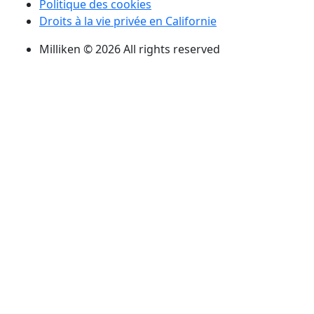
Politique des cookies
Droits à la vie privée en Californie
Milliken © 2026 All rights reserved