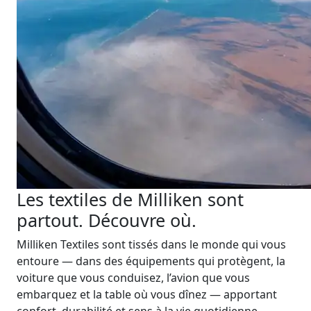
Les textiles de Milliken sont
partout. Découvre où.
Milliken Textiles sont tissés dans le monde qui vous
entoure — dans des équipements qui protègent, la
voiture que vous conduisez, l’avion que vous
embarquez et la table où vous dînez — apportant