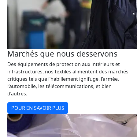
Marchés que nous desservons
Des équipements de protection aux intérieurs et
infrastructures, nos textiles alimentent des marchés
critiques tels que l’habillement ignifuge, l’armée,
l’automobile, les télécommunications, et bien
d’autres.
POUR EN SAVOIR PLUS