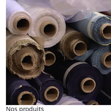
Nos produits