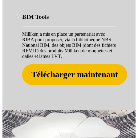
BIM Tools
Milliken a mis en place un partenariat avec
RIBA pour proposer, via la bibliothèque NBS
National BIM, des objets BIM (dont des fichiers
REVIT) des produits Milliken de moquettes et
dalles et lames LVT.
Télécharger maintenant