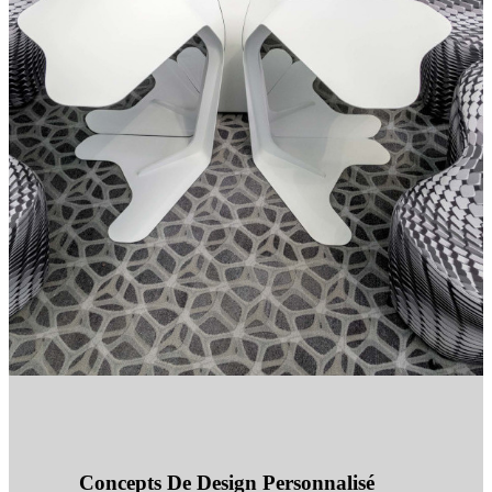
Concepts De Design Personnalisé