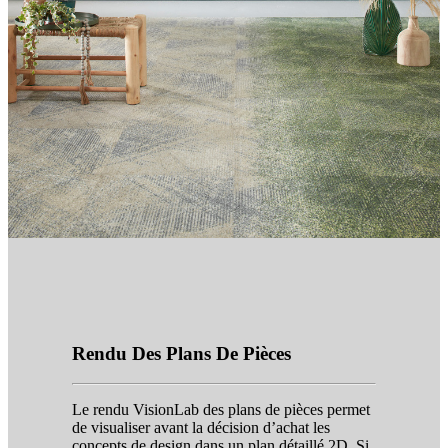
Rendu Des Plans De Pièces
Le rendu VisionLab des plans de pièces permet
de visualiser avant la décision d’achat les
concepts de design dans un plan détaillé 2D. Si