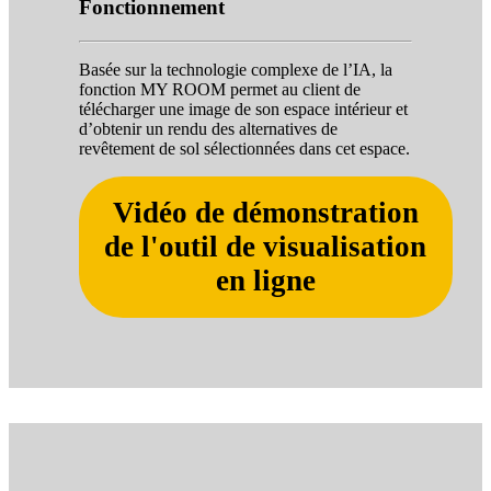
Fonctionnement
Basée sur la technologie complexe de l’IA, la
fonction MY ROOM permet au client de
télécharger une image de son espace intérieur et
d’obtenir un rendu des alternatives de
revêtement de sol sélectionnées dans cet espace.
Vidéo de démonstration
de l'outil de visualisation
en ligne