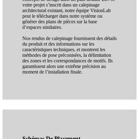
votre projet s’inscrit dans un calepinage
architectural existant, notre équipe VisionLab
peut le télécharger dans notre système ou
générer des plans de pièces sur la base
d’espaces similaires.
Nos rendus de calepinage fournissent des détails
du produit et des informations sur les
caractéristiques techniques, et montrent les
méthodes de pose préconisées, la délimitation
des zones et les correspondances de motifs. Ils
garantissent alors une extrême précision au
moment de l’installation finale.
Schémas De Placement