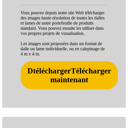
Vous pouvez depuis notre site Web télécharger
des images haute résolution de toutes les dalles
et lames de notre portefeuille de produits
standard. Vous pouvez ensuite les utiliser dans
vos propres projets de visualisation.
Les images sont proposées dans un format de
dalle ou lame individuelle, ou en calepinage de
4 m x 4 m.
DtéléchargerTélécharger
maintenant