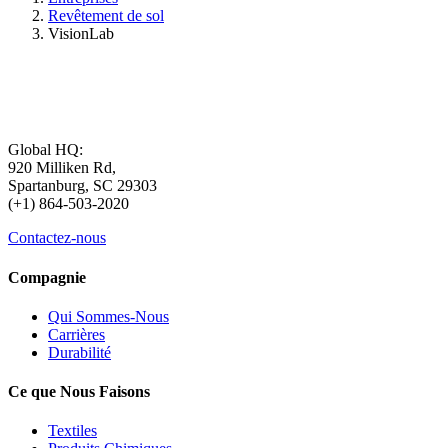
Revêtement de sol
VisionLab
Global HQ:
920 Milliken Rd,
Spartanburg, SC 29303
(+1) 864-503-2020
Contactez-nous
Compagnie
Qui Sommes-Nous
Carrières
Durabilité
Ce que Nous Faisons
Textiles