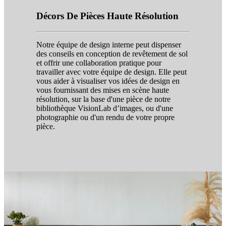
Décors De Pièces Haute Résolution
Notre équipe de design interne peut dispenser
des conseils en conception de revêtement de sol
et offrir une collaboration pratique pour
travailler avec votre équipe de design. Elle peut
vous aider à visualiser vos idées de design en
vous fournissant des mises en scène haute
résolution, sur la base d'une pièce de notre
bibliothèque VisionLab d’images, ou d'une
photographie ou d'un rendu de votre propre
pièce.