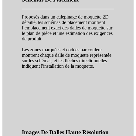
Proposés dans un calepinage de moquette 2D
détaillé, les schémas de placement montrent
l’emplacement exact des dalles de moquette sur
le plan de pièce et une estimation des exigences
de produit.
Les zones marquées et codées par couleur
montrent chaque dalle de moquette représentée
sur les schémas, et les flèches directionnelles
indiquent l'installation de la moquette.
Images De Dalles Haute Résolution