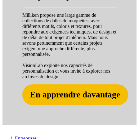
Milliken propose une large gamme de
collections de dalles de moquettes, avec
différents motifs, coloris et textures, pour
répondre aux exigences techniques, de design et
de délai de tout projet d'intérieur. Mais nous
savons pertinemment que certains projets
exigent une approche différente, plus
personnalisée.
VisionLab exploite nos capacités de
personnalisation et vous invite à explorer nos
archives de design.
En apprendre davantage
Entreprises