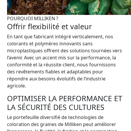
POURQUOI MILLIKEN ?
Offrir flexibilité et valeur
En tant que fabricant intégré verticalement, nos
colorants et polymères innovants sans
microplastiques offrent des solutions tournées vers
l’avenir. Avec un accent mis sur la performance, la
conformité et la réussite client, nous fournissons
des revêtements fiables et adaptables pour
répondre aux besoins évolutifs de l’industrie
agricole.
OPTIMISER LA PERFORMANCE ET
LA SÉCURITÉ DES CULTURES
Le portefeuille diversifié de technologies de
coloration des graines de Milliken peut améliorer