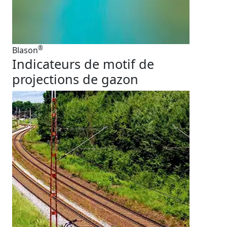
®
Blason
Indicateurs de motif de
projections de gazon