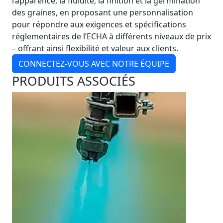
l’apparence, la fluidité, la finition et la germination
des graines, en proposant une personnalisation
pour répondre aux exigences et spécifications
réglementaires de l’ECHA à différents niveaux de prix
– offrant ainsi flexibilité et valeur aux clients.
CONNECTEZ-VOUS AVEC NOTRE ÉQUIPE
PRODUITS ASSOCIÉS