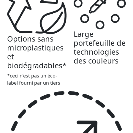
Large
Options sans
portefeuille de
microplastiques
technologies
et
des couleurs
biodégradables*
*ceci n’est pas un éco-
label fourni par un tiers