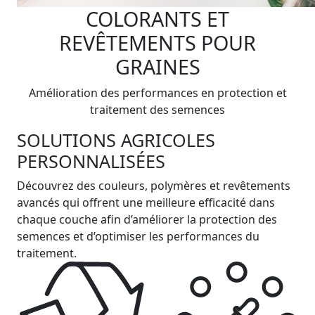
COLORANTS ET
REVÊTEMENTS POUR
GRAINES
Amélioration des performances en protection et
traitement des semences
SOLUTIONS AGRICOLES
PERSONNALISÉES
Découvrez des couleurs, polymères et revêtements
avancés qui offrent une meilleure efficacité dans
chaque couche afin d’améliorer la protection des
semences et d’optimiser les performances du
traitement.