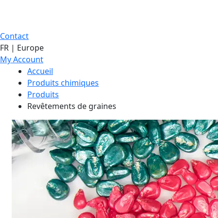
Contact
FR | Europe
My Account
Accueil
Produits chimiques
Produits
Revêtements de graines