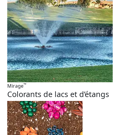
™
Mirage
Colorants de lacs et d’étangs