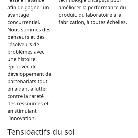
afin de gagner un
améliorer la performance du
avantage
produit, du laboratoire à la
concurrentiel.
fabrication, à toutes échelles.
Nous sommes des
penseurs et des
résolveurs de
problèmes avec
une histoire
éprouvée de
développement de
partenariats tout
en aidant à lutter
contre la rareté
des ressources et
en stimulant
l’innovation.
Tensioactifs du sol