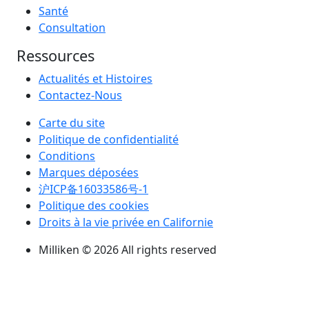
Santé
Consultation
Ressources
Actualités et Histoires
Contactez-Nous
Carte du site
Politique de confidentialité
Conditions
Marques déposées
沪ICP备16033586号-1
Politique des cookies
Droits à la vie privée en Californie
Milliken © 2026 All rights reserved