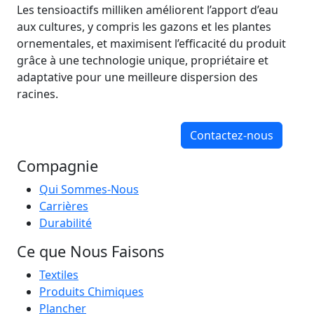
Les tensioactifs milliken améliorent l’apport d’eau
aux cultures, y compris les gazons et les plantes
ornementales, et maximisent l’efficacité du produit
grâce à une technologie unique, propriétaire et
adaptative pour une meilleure dispersion des
racines.
Contactez-nous
Compagnie
Qui Sommes-Nous
Carrières
Durabilité
Ce que Nous Faisons
Textiles
Produits Chimiques
Plancher