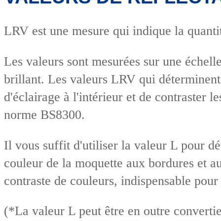
LRV est une mesure qui indique la quantit
Les valeurs sont mesurées sur une échelle
brillant. Les valeurs LRV qui déterminent
d'éclairage à l'intérieur et de contraster 
norme BS8300.
Il vous suffit d'utiliser la valeur L pour
couleur de la moquette aux bordures et au
contraste de couleurs, indispensable pour 
(*La valeur L peut être en outre converti