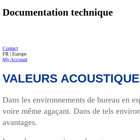
Documentation technique
Contact
FR | Europe
My Account
VALEURS ACOUSTIQUE
Dans les environnements de bureau en esp
voire même agaçant. Dans de tels enviro
avantages.