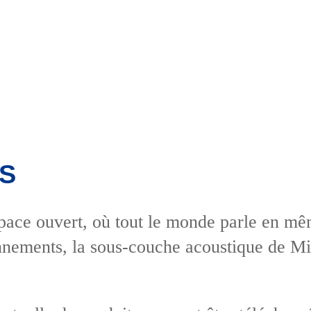
S
ace ouvert, où tout le monde parle en mêm
nnements, la sous-couche acoustique de Mi