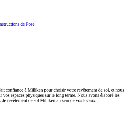
structions de Pose
ait confiance à Milliken pour choisir votre revêtement de sol, et nous
r vos espaces physiques sur le long terme. Nous avons élaboré les
ts de revêtement de sol Milliken au sein de vos locaux.