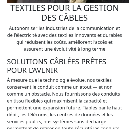
TEXTILES POUR LA GESTION
DES CÂBLES
Autonomiser les industries de la communication et
de l’électricité avec des textiles innovants et durables
qui réduisent les coûts, améliorent l’accès et
assurent une évolutivité à long terme
SOLUTIONS CÂBLÉES PRÊTES
POUR L’AVENIR
À mesure que la technologie évolue, nos textiles
conservent le conduit comme un atout — et non
comme un obstacle. Nous fournissons des conduits
en tissu flexibles qui maximisent la capacité et
permettent une expansion future. Fiables par le haut
débit, les télécoms, les centres de données et les
services publics, nos systèmes sans décharge
permettent de retirer en toute sécurité les conduits