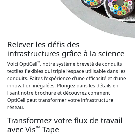
Relever les défis des
infrastructures grâce à la science
™
Voici OptiCell
, notre système breveté de conduits
textiles flexibles qui triple l’espace utilisable dans les
conduits. Faites l’expérience d’une efficacité et d’une
innovation inégalées. Plongez dans les détails en
lisant notre brochure et découvrez comment
OptiCell peut transformer votre infrastructure
réseau.
Transformez votre flux de travail
™
avec Vis
Tape