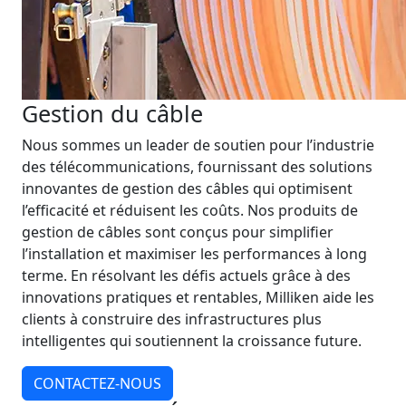
Gestion du câble
Nous sommes un leader de soutien pour l’industrie
des télécommunications, fournissant des solutions
innovantes de gestion des câbles qui optimisent
l’efficacité et réduisent les coûts. Nos produits de
gestion de câbles sont conçus pour simplifier
l’installation et maximiser les performances à long
terme. En résolvant les défis actuels grâce à des
innovations pratiques et rentables, Milliken aide les
clients à construire des infrastructures plus
intelligentes qui soutiennent la croissance future.
CONTACTEZ-NOUS