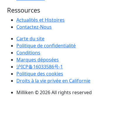
Ressources
Actualités et Histoires
Contactez-Nous
Carte du site
Politique de confidentialité
Conditions
Marques déposées
沪ICP备16033586号-1
Politique des cookies
Droits à la vie privée en Californie
Milliken © 2026 All rights reserved