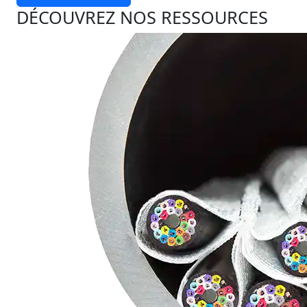
DÉCOUVREZ NOS RESSOURCES