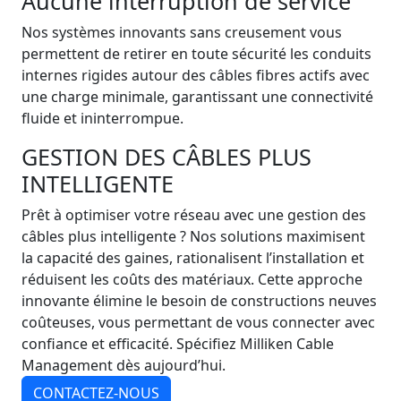
Aucune interruption de service
Nos systèmes innovants sans creusement vous
permettent de retirer en toute sécurité les conduits
internes rigides autour des câbles fibres actifs avec
une charge minimale, garantissant une connectivité
fluide et ininterrompue.
GESTION DES CÂBLES PLUS
INTELLIGENTE
Prêt à optimiser votre réseau avec une gestion des
câbles plus intelligente ? Nos solutions maximisent
la capacité des gaines, rationalisent l’installation et
réduisent les coûts des matériaux. Cette approche
innovante élimine le besoin de constructions neuves
coûteuses, vous permettant de vous connecter avec
confiance et efficacité. Spécifiez Milliken Cable
Management dès aujourd’hui.
CONTACTEZ-NOUS