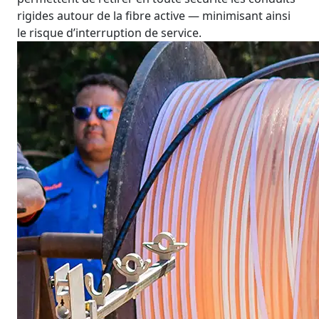
rigides autour de la fibre active — minimisant ainsi
le risque d’interruption de service.