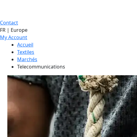
Contact
FR | Europe
My Account
Accueil
Textiles
Marchés
Telecommunications