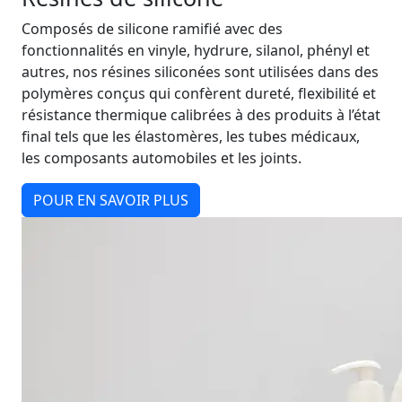
Composés de silicone ramifié avec des
fonctionnalités en vinyle, hydrure, silanol, phényl et
autres, nos résines siliconées sont utilisées dans des
polymères conçus qui confèrent dureté, flexibilité et
résistance thermique calibrées à des produits à l’état
final tels que les élastomères, les tubes médicaux,
les composants automobiles et les joints.
POUR EN SAVOIR PLUS