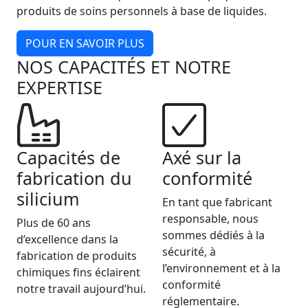
produits de soins personnels à base de liquides.
POUR EN SAVOIR PLUS
NOS CAPACITÉS ET NOTRE
EXPERTISE
Capacités de
Axé sur la
fabrication du
conformité
silicium
En tant que fabricant
responsable, nous
Plus de 60 ans
sommes dédiés à la
d’excellence dans la
sécurité, à
fabrication de produits
l’environnement et à la
chimiques fins éclairent
conformité
notre travail aujourd’hui.
réglementaire.