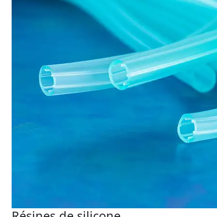
Résines de silicone