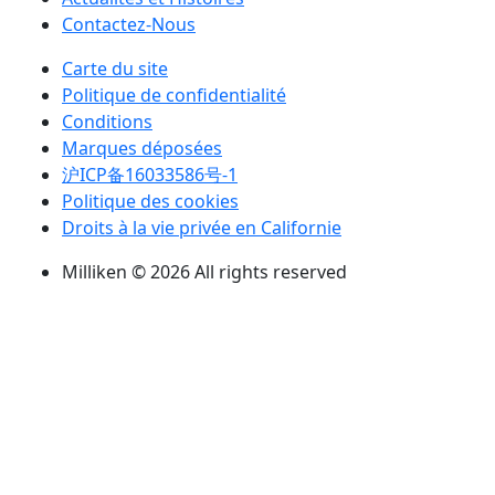
Contactez-Nous
Carte du site
Politique de confidentialité
Conditions
Marques déposées
沪ICP备16033586号-1
Politique des cookies
Droits à la vie privée en Californie
Milliken © 2026 All rights reserved