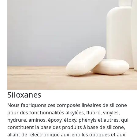
Siloxanes
Nous fabriquons ces composés linéaires de silicone
pour des fonctionnalités alkylées, fluoro, vinyles,
hydrure, aminos, époxy, étoxy, phényls et autres, qui
constituent la base des produits à base de silicone,
allant de l’électronique aux lentilles optiques et aux