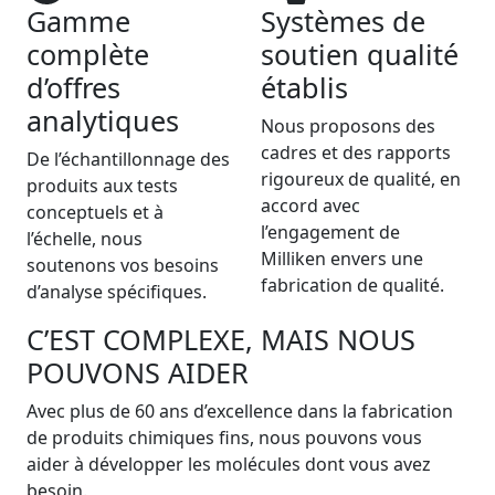
Gamme
Systèmes de
complète
soutien qualité
d’offres
établis
analytiques
Nous proposons des
cadres et des rapports
De l’échantillonnage des
rigoureux de qualité, en
produits aux tests
accord avec
conceptuels et à
l’engagement de
l’échelle, nous
Milliken envers une
soutenons vos besoins
fabrication de qualité.
d’analyse spécifiques.
C’EST COMPLEXE, MAIS NOUS
POUVONS AIDER
Avec plus de 60 ans d’excellence dans la fabrication
de produits chimiques fins, nous pouvons vous
aider à développer les molécules dont vous avez
besoin.