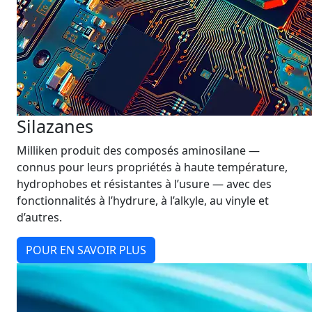
Silazanes
Milliken produit des composés aminosilane —
connus pour leurs propriétés à haute température,
hydrophobes et résistantes à l’usure — avec des
fonctionnalités à l’hydrure, à l’alkyle, au vinyle et
d’autres.
POUR EN SAVOIR PLUS