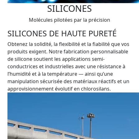
SILICONES
Molécules pilotées par la précision
SILICONES DE HAUTE PURETÉ
Obtenez la solidité, la flexibilité et la fiabilité que vos
produits exigent. Notre fabrication personnalisable
de silicone soutient les applications semi-
conductrices et industrielles avec une résistance à
l’humidité et à la température — ainsi qu’une
manipulation sécurisée des matériaux réactifs et un
approvisionnement évolutif en chlorosilans.