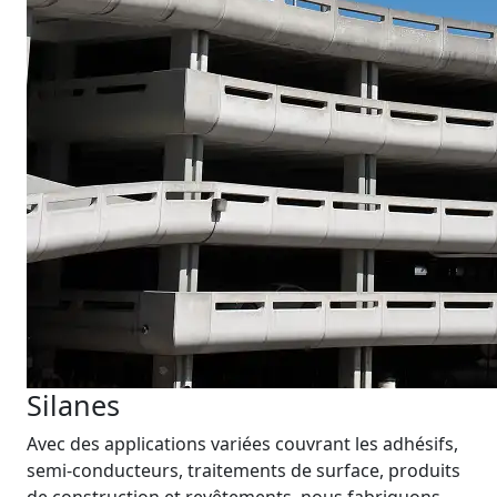
Silanes
Avec des applications variées couvrant les adhésifs,
semi-conducteurs, traitements de surface, produits