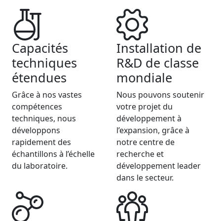
Capacités
Installation de
techniques
R&D de classe
étendues
mondiale
Grâce à nos vastes
Nous pouvons soutenir
compétences
votre projet du
techniques, nous
développement à
développons
l’expansion, grâce à
rapidement des
notre centre de
échantillons à l’échelle
recherche et
du laboratoire.
développement leader
dans le secteur.