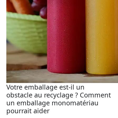
Votre emballage est-il un
obstacle au recyclage ? Comment
un emballage monomatériau
pourrait aider