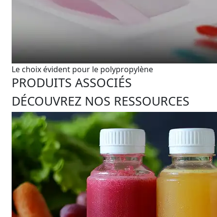
Le choix évident pour le polypropylène
PRODUITS ASSOCIÉS
DÉCOUVREZ NOS RESSOURCES