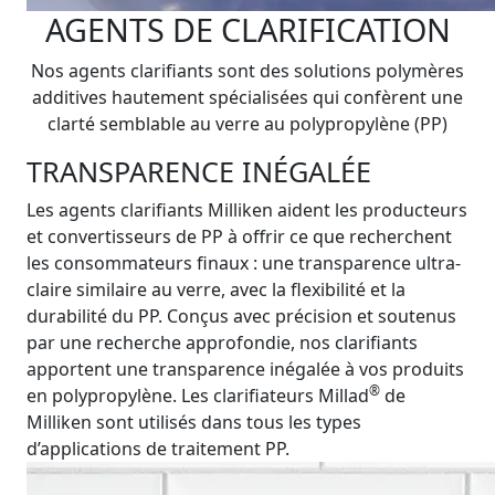
AGENTS DE CLARIFICATION
Nos agents clarifiants sont des solutions polymères
additives hautement spécialisées qui confèrent une
clarté semblable au verre au polypropylène (PP)
TRANSPARENCE INÉGALÉE
Les agents clarifiants Milliken aident les producteurs
et convertisseurs de PP à offrir ce que recherchent
les consommateurs finaux : une transparence ultra-
claire similaire au verre, avec la flexibilité et la
durabilité du PP. Conçus avec précision et soutenus
par une recherche approfondie, nos clarifiants
apportent une transparence inégalée à vos produits
®
en polypropylène. Les clarifiateurs Millad
de
Milliken sont utilisés dans tous les types
d’applications de traitement PP.