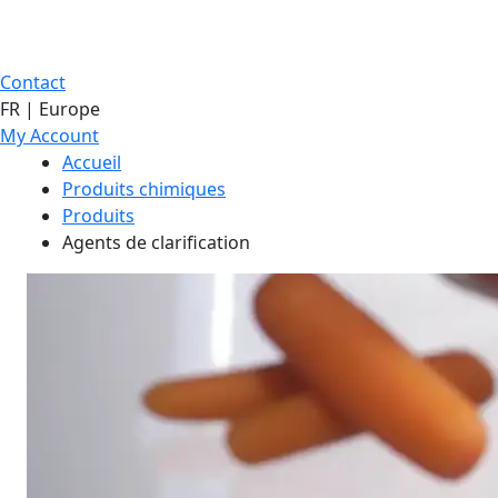
Contact
FR | Europe
My Account
Accueil
Produits chimiques
Produits
Agents de clarification