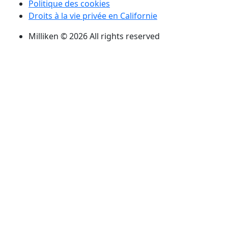
Politique des cookies
Droits à la vie privée en Californie
Milliken © 2026 All rights reserved