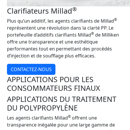
®
Clarifiateurs Millad
®
Plus qu’un additif, les agents clarifiants de Millad
représentent une révolution dans la clarté PP. Le
®
portefeuille d’additifs clarifiants Millad
de Milliken
offre une transparence et une esthétique
performantes tout en permettant des procédés
d’injection et de soufflage plus efficaces.
CONTACTEZ-NOUS
APPLICATIONS POUR LES
CONSOMMATEURS FINAUX
APPLICATIONS DU TRAITEMENT
DU POLYPROPYLÈNE
®
Les agents clarifiants Millad
offrent une
transparence inégalée pour une large gamme de