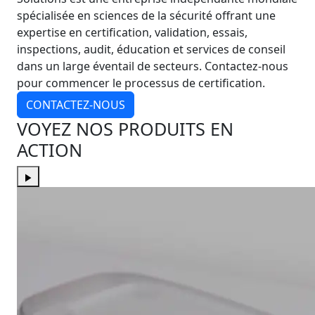
spécialisée en sciences de la sécurité offrant une
expertise en certification, validation, essais,
inspections, audit, éducation et services de conseil
dans un large éventail de secteurs. Contactez-nous
pour commencer le processus de certification.
CONTACTEZ-NOUS
VOYEZ NOS PRODUITS EN
ACTION