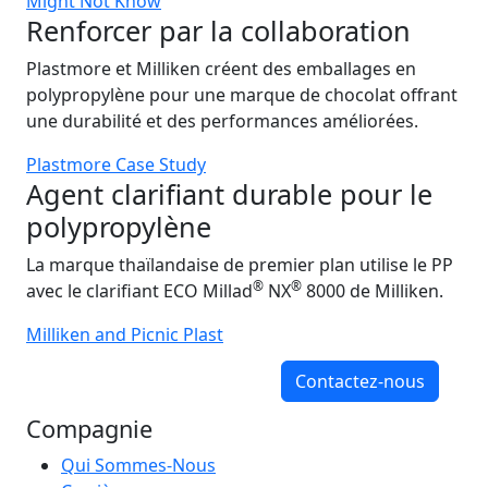
Might Not Know
Renforcer par la collaboration
Plastmore et Milliken créent des emballages en
polypropylène pour une marque de chocolat offrant
une durabilité et des performances améliorées.
Plastmore Case Study
Agent clarifiant durable pour le
polypropylène
La marque thaïlandaise de premier plan utilise le PP
®
®
avec le clarifiant ECO Millad
NX
8000 de Milliken.
Milliken and Picnic Plast
Contactez-nous
Compagnie
Qui Sommes-Nous