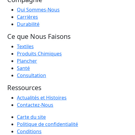
Qui Sommes-Nous
Carrières
Durabilité
Ce que Nous Faisons
Textiles
Produits Chimiques
Plancher
Santé
Consultation
Ressources
Actualités et Histoires
Contactez-Nous
Carte du site
Politique de confidentialité
Conditions