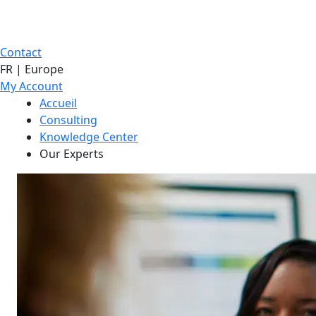
Contact
FR | Europe
My Account
Accueil
Consulting
Knowledge Center
Our Experts