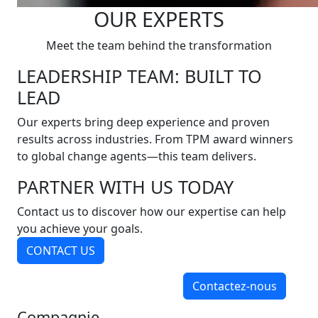
OUR EXPERTS
Meet the team behind the transformation
LEADERSHIP TEAM: BUILT TO
LEAD
Our experts bring deep experience and proven
results across industries. From TPM award winners
to global change agents—this team delivers.
PARTNER WITH US TODAY
Contact us to discover how our expertise can help
you achieve your goals.
CONTACT US
Contactez-nous
Compagnie