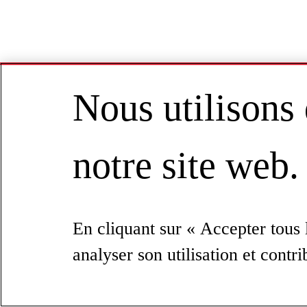
Nous utilisons
notre site web.
En cliquant sur « Accepter tous l
analyser son utilisation et contr