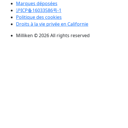
Marques déposées
沪ICP备16033586号-1
Politique des cookies
Droits à la vie privée en Californie
Milliken © 2026 All rights reserved