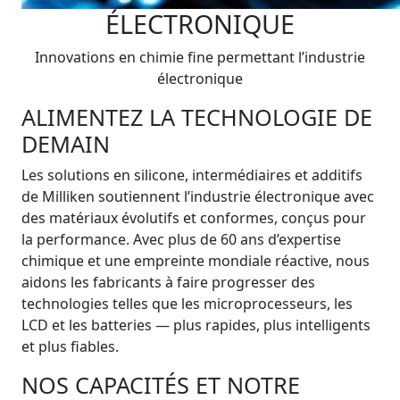
ÉLECTRONIQUE
Innovations en chimie fine permettant l’industrie
électronique
ALIMENTEZ LA TECHNOLOGIE DE
DEMAIN
Les solutions en silicone, intermédiaires et additifs
de Milliken soutiennent l’industrie électronique avec
des matériaux évolutifs et conformes, conçus pour
la performance. Avec plus de 60 ans d’expertise
chimique et une empreinte mondiale réactive, nous
aidons les fabricants à faire progresser des
technologies telles que les microprocesseurs, les
LCD et les batteries — plus rapides, plus intelligents
et plus fiables.
NOS CAPACITÉS ET NOTRE