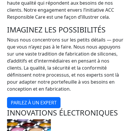
haute qualité qui répondent aux besoins de nos
clients. Notre engagement envers l’initiative ACC
Responsible Care est une façon d’illustrer cela.
IMAGINEZ LES POSSIBILITÉS
Nous nous concentrons sur les petits détails — pour
que vous n’ayez pas à le faire. Nous nous appuyons
sur une vaste tradition de fabrication de silicones,
d’additifs et d’intermédiaires en pensant à nos
clients. La qualité, la sécurité et la conformité
définissent notre processus, et nos experts sont là
pour adapter notre portefeuille à vos besoins en
conception et en fabrication.
PARLEZ À UN EXPERT
INNOVATIONS ÉLECTRONIQUES