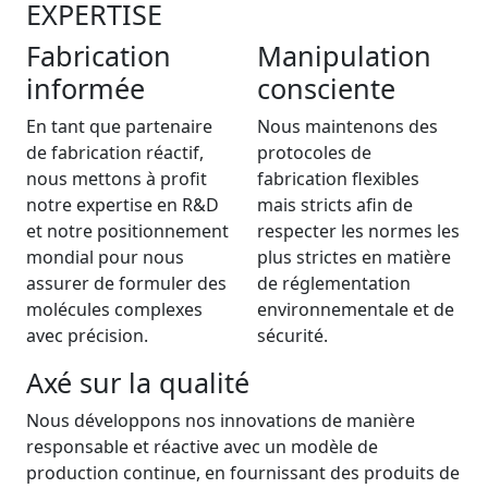
EXPERTISE
Fabrication
Manipulation
informée
consciente
En tant que partenaire
Nous maintenons des
de fabrication réactif,
protocoles de
nous mettons à profit
fabrication flexibles
notre expertise en R&D
mais stricts afin de
et notre positionnement
respecter les normes les
mondial pour nous
plus strictes en matière
assurer de formuler des
de réglementation
molécules complexes
environnementale et de
avec précision.
sécurité.
Axé sur la qualité
Nous développons nos innovations de manière
responsable et réactive avec un modèle de
production continue, en fournissant des produits de