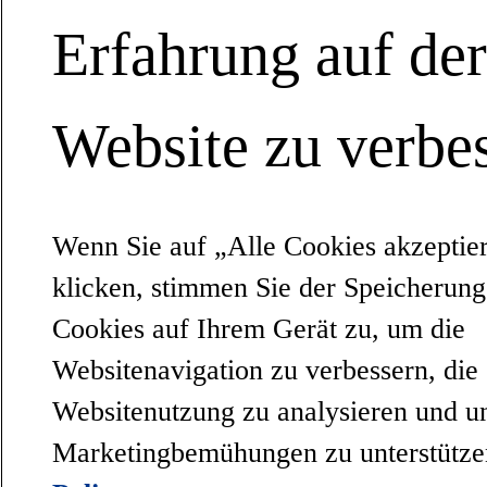
Erfahrung auf de
Website zu verbes
Wenn Sie auf „Alle Cookies akzeptie
klicken, stimmen Sie der Speicherun
Cookies auf Ihrem Gerät zu, um die
Websitenavigation zu verbessern, die
Websitenutzung zu analysieren und u
Marketingbemühungen zu unterstütz