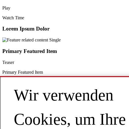
Play
Watch Time
Lorem Ipsum Dolor
Primary Featured Item
Teaser
Primary Featured Item
The Importance of Supply Chain Management
Wir verwenden
Cookies, um Ihre