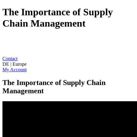
The Importance of Supply
Chain Management
Contact
DE | Europe
My Account
The Importance of Supply Chain
Management