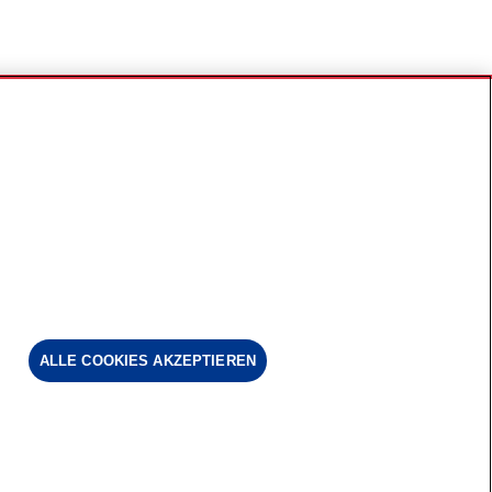
ALLE COOKIES AKZEPTIEREN