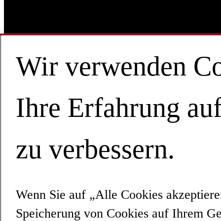
Wir verwenden Co
Ihre Erfahrung au
zu verbessern.
Wenn Sie auf „Alle Cookies akzeptiere
Play
Speicherung von Cookies auf Ihrem Ge
Watch Time