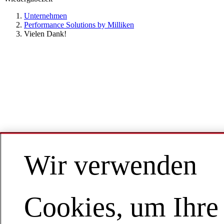
Unternehmen
Performance Solutions by Milliken
Vielen Dank!
Wir verwenden
Cookies, um Ihre