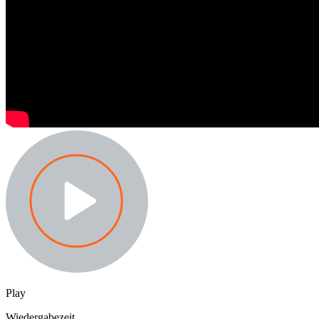
Play
Wiedergabezeit