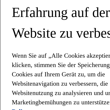
Erfahrung auf de
Website zu verbes
Wenn Sie auf „Alle Cookies akzeptie
klicken, stimmen Sie der Speicherun
Cookies auf Ihrem Gerät zu, um die
Websitenavigation zu verbessern, die
Websitenutzung zu analysieren und u
Marketingbemühungen zu unterstütz