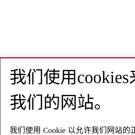
我们使用cooki
我们的网站。
我们使用 Cookie 以允许我们网