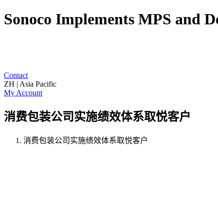
Sonoco Implements MPS and Del
Contact
ZH | Asia Pacific
My Account
消费包装公司实施绩效体系取悦客户
消费包装公司实施绩效体系取悦客户