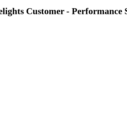
ights Customer - Performance S