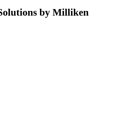
olutions by Milliken