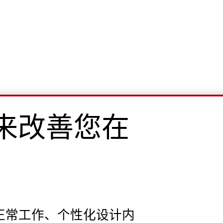
es来改善您在
站的正常工作、个性化设计内