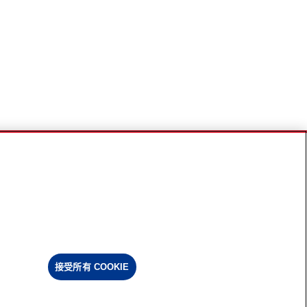
接受所有 COOKIE