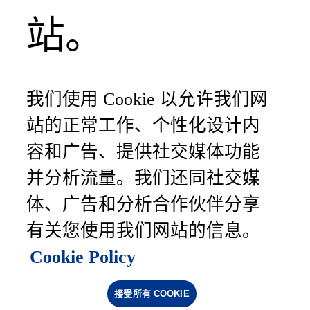
站。
我们使用 Cookie 以允许我们网
站的正常工作、个性化设计内
容和广告、提供社交媒体功能
并分析流量。我们还同社交媒
体、广告和分析合作伙伴分享
有关您使用我们网站的信息。
Cookie Policy
接受所有 COOKIE