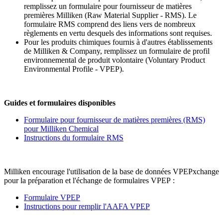
remplissez un formulaire pour fournisseur de matières
premières Milliken (Raw Material Supplier - RMS). Le
formulaire RMS comprend des liens vers de nombreux
règlements en vertu desquels des informations sont requises.
Pour les produits chimiques fournis à d'autres établissements
de Milliken & Company, remplissez un formulaire de profil
environnemental de produit volontaire (Voluntary Product
Environmental Profile - VPEP).
Guides et formulaires disponibles
Formulaire pour fournisseur de matières premières (RMS)
pour Milliken Chemical
Instructions du formulaire RMS
Milliken encourage l'utilisation de la base de données VPEPxchange
pour la préparation et l'échange de formulaires VPEP :
Formulaire VPEP
Instructions pour remplir l'AAFA VPEP