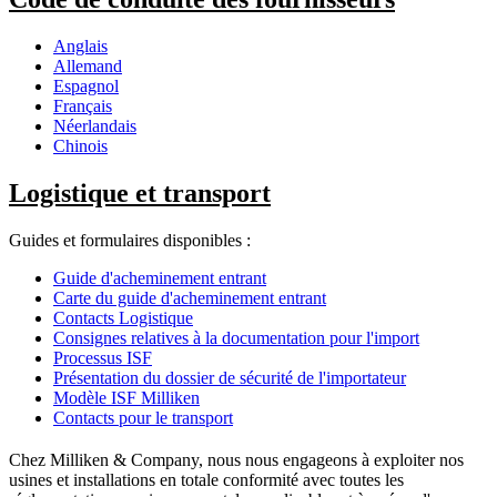
Anglais
Allemand
Espagnol
Français
Néerlandais
Chinois
Logistique et transport
Guides et formulaires disponibles :
Guide d'acheminement entrant
Carte du guide d'acheminement entrant
Contacts Logistique
Consignes relatives à la documentation pour l'import
Processus ISF
Présentation du dossier de sécurité de l'importateur
Modèle ISF Milliken
Contacts pour le transport
Chez Milliken & Company, nous nous engageons à exploiter nos
usines et installations en totale conformité avec toutes les