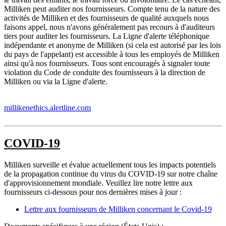
Milliken peut auditer nos fournisseurs. Compte tenu de la nature des
activités de Milliken et des fournisseurs de qualité auxquels nous
faisons appel, nous n'avons généralement pas recours à d'auditeurs
tiers pour auditer les fournisseurs. La Ligne d'alerte téléphonique
indépendante et anonyme de Milliken (si cela est autorisé par les lois
du pays de l'appelant) est accessible à tous les employés de Milliken
ainsi qu'à nos fournisseurs. Tous sont encouragés à signaler toute
violation du Code de conduite des fournisseurs à la direction de
Milliken ou via la Ligne d'alerte.
millikenethics.alertline.com
COVID-19
Milliken surveille et évalue actuellement tous les impacts potentiels
de la propagation continue du virus du COVID-19 sur notre chaîne
d'approvisionnement mondiale. Veuillez lire notre lettre aux
fournisseurs ci-dessous pour nos dernières mises à jour :
Lettre aux fournisseurs de Milliken concernant le Covid-19