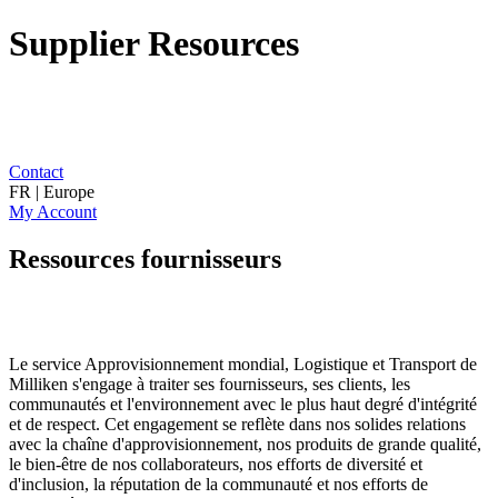
Supplier Resources
Contact
FR | Europe
My Account
Ressources fournisseurs
Le service Approvisionnement mondial, Logistique et Transport de
Milliken s'engage à traiter ses fournisseurs, ses clients, les
communautés et l'environnement avec le plus haut degré d'intégrité
et de respect. Cet engagement se reflète dans nos solides relations
avec la chaîne d'approvisionnement, nos produits de grande qualité,
le bien-être de nos collaborateurs, nos efforts de diversité et
d'inclusion, la réputation de la communauté et nos efforts de