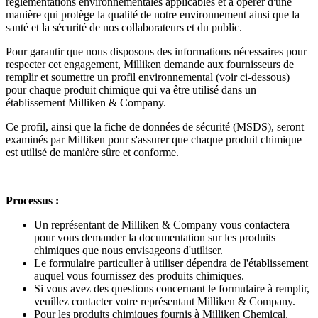
réglementations environnementales applicables et à opérer d'une
manière qui protège la qualité de notre environnement ainsi que la
santé et la sécurité de nos collaborateurs et du public.
Pour garantir que nous disposons des informations nécessaires pour
respecter cet engagement, Milliken demande aux fournisseurs de
remplir et soumettre un profil environnemental (voir ci-dessous)
pour chaque produit chimique qui va être utilisé dans un
établissement Milliken & Company.
Ce profil, ainsi que la fiche de données de sécurité (MSDS), seront
examinés par Milliken pour s'assurer que chaque produit chimique
est utilisé de manière sûre et conforme.
Processus :
Un représentant de Milliken & Company vous contactera
pour vous demander la documentation sur les produits
chimiques que nous envisageons d'utiliser.
Le formulaire particulier à utiliser dépendra de l'établissement
auquel vous fournissez des produits chimiques.
Si vous avez des questions concernant le formulaire à remplir,
veuillez contacter votre représentant Milliken & Company.
Pour les produits chimiques fournis à Milliken Chemical,