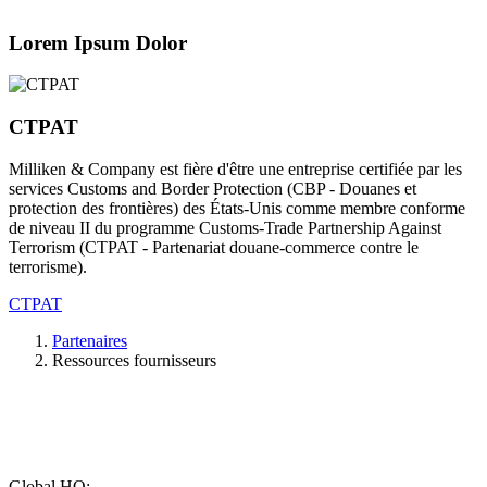
Lorem Ipsum Dolor
CTPAT
Milliken & Company est fière d'être une entreprise certifiée par les
services Customs and Border Protection (CBP - Douanes et
protection des frontières) des États-Unis comme membre conforme
de niveau II du programme Customs-Trade Partnership Against
Terrorism (CTPAT - Partenariat douane-commerce contre le
terrorisme).
CTPAT
Partenaires
Ressources fournisseurs
Global HQ: